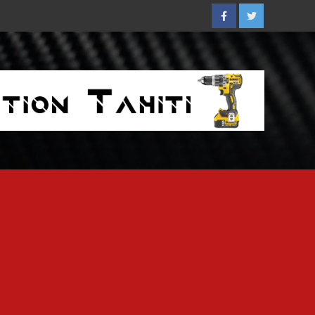
Facebook
Twitter