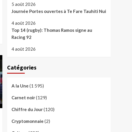
5 août 2026
Journée Portes ouvertes à Te Fare Tauhiti Nui
4 août 2026
Top 14 (rugby): Thomas Ramos signe au
Racing 92
4 août 2026
Catégories
(1 595)
A la Une
(129)
Carnet noir
(120)
Chiffre du Jour
(2)
Cryptomonnaie