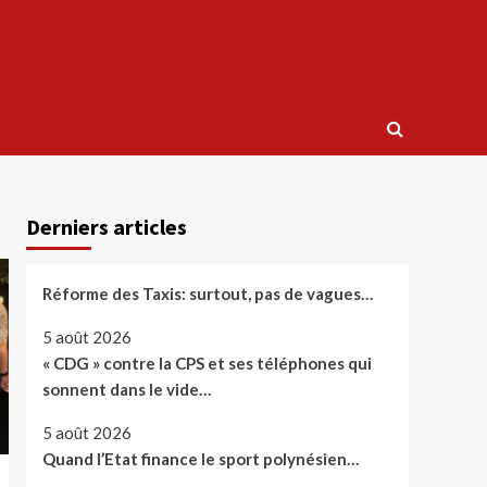
Derniers articles
Réforme des Taxis: surtout, pas de vagues…
5 août 2026
« CDG » contre la CPS et ses téléphones qui
sonnent dans le vide…
5 août 2026
Quand l’Etat finance le sport polynésien…