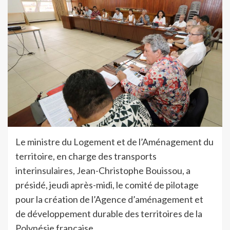
Le ministre du Logement et de l’Aménagement du
territoire, en charge des transports
interinsulaires, Jean-Christophe Bouissou, a
présidé, jeudi après-midi, le comité de pilotage
pour la création de l’Agence d’aménagement et
de développement durable des territoires de la
Polynésie française.