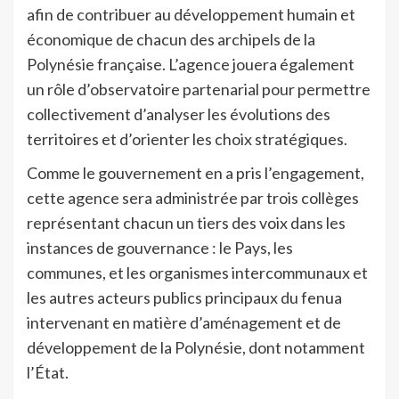
afin de contribuer au développement humain et
économique de chacun des archipels de la
Polynésie française. L’agence jouera également
un rôle d’observatoire partenarial pour permettre
collectivement d’analyser les évolutions des
territoires et d’orienter les choix stratégiques.
Comme le gouvernement en a pris l’engagement,
cette agence sera administrée par trois collèges
représentant chacun un tiers des voix dans les
instances de gouvernance : le Pays, les
communes, et les organismes intercommunaux et
les autres acteurs publics principaux du fenua
intervenant en matière d’aménagement et de
développement de la Polynésie, dont notamment
l’État.