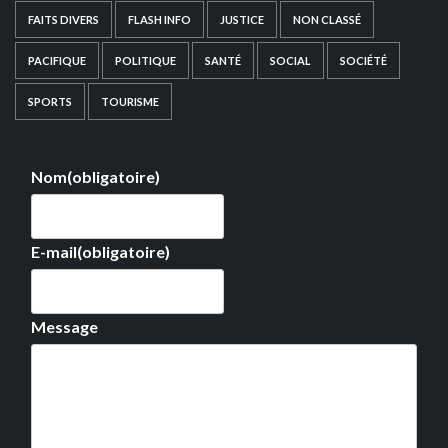
FAITS DIVERS
FLASH INFO
JUSTICE
NON CLASSÉ
PACIFIQUE
POLITIQUE
SANTÉ
SOCIAL
SOCIÉTÉ
SPORTS
TOURISME
Nom
(obligatoire)
E-mail
(obligatoire)
Message