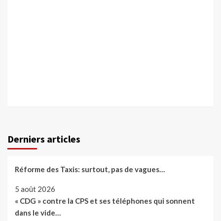
Derniers articles
Réforme des Taxis: surtout, pas de vagues…
5 août 2026
« CDG » contre la CPS et ses téléphones qui sonnent
dans le vide…