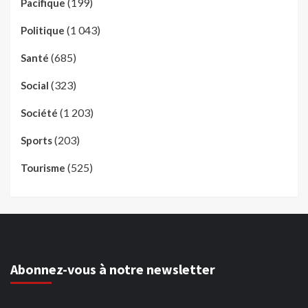
(199)
Pacifique
(1 043)
Politique
(685)
Santé
(323)
Social
(1 203)
Société
(203)
Sports
(525)
Tourisme
Abonnez-vous à notre newsletter