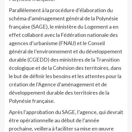
Parallèlement à la procédure d’élaboration du
schéma d’aménagement général de la Polynésie
française (SAGE), le ministère du Logement a en
effet collaboré avec la Fédération nationale des
agences d’urbanisme (FNAU) et le Conseil
général de l’environnement et du développement
durable (CGEDD) des ministères de la Transition
écologique et de la Cohésion des territoires, dans
le but de définir les besoins et les attentes pour la
création de l’Agence d’aménagement et de
développement durable des territoires de la
Polynésie française.
Après l’approbation du SAGE, l’agence, qui devrait
être opérationnelle au début de l’année
prochaine, veillera à faciliter sa mise en œuvre