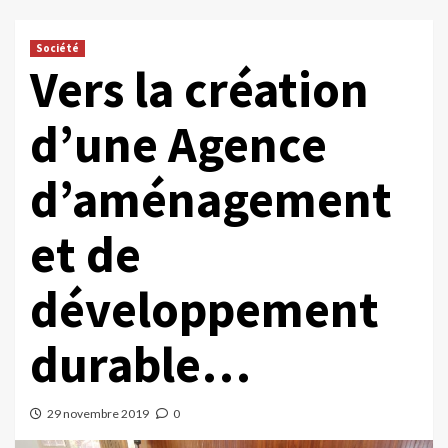
Société
Vers la création
d’une Agence
d’aménagement
et de
développement
durable…
29 novembre 2019
0