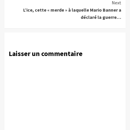
Next
L’ice, cette « merde » à laquelle Mario Banner a
déclaré la guerre…
Laisser un commentaire