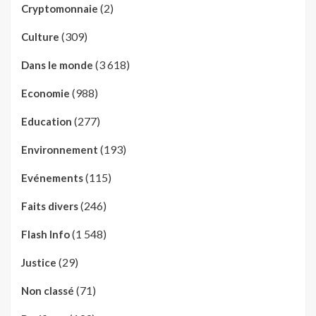
(2)
Cryptomonnaie
(309)
Culture
(3 618)
Dans le monde
(988)
Economie
(277)
Education
(193)
Environnement
(115)
Evénements
(246)
Faits divers
(1 548)
Flash Info
(29)
Justice
(71)
Non classé