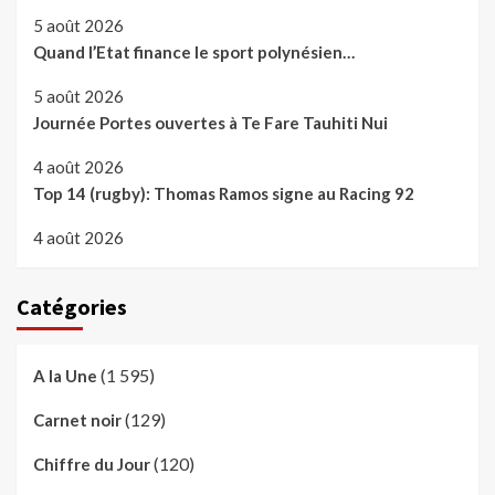
5 août 2026
Quand l’Etat finance le sport polynésien…
5 août 2026
Journée Portes ouvertes à Te Fare Tauhiti Nui
4 août 2026
Top 14 (rugby): Thomas Ramos signe au Racing 92
4 août 2026
Catégories
(1 595)
A la Une
(129)
Carnet noir
(120)
Chiffre du Jour