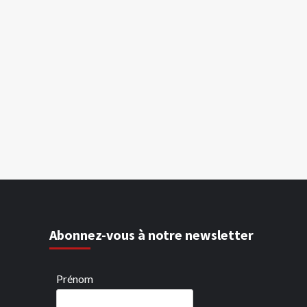
Abonnez-vous à notre newsletter
Prénom