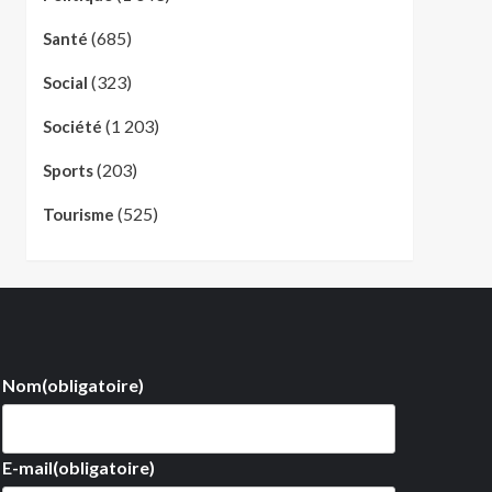
(685)
Santé
(323)
Social
(1 203)
Société
(203)
Sports
(525)
Tourisme
Nom
(obligatoire)
E-mail
(obligatoire)