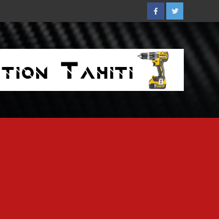
Facebook
Twitter