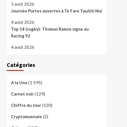
5 août 2026
Journée Portes ouvertes à Te Fare Tauhiti Nui
4 août 2026
Top 14 (rugby): Thomas Ramos signe au
Racing 92
4 août 2026
Catégories
(1 595)
A la Une
(129)
Carnet noir
(120)
Chiffre du Jour
(2)
Cryptomonnaie