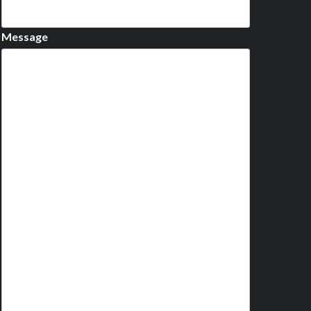
Message