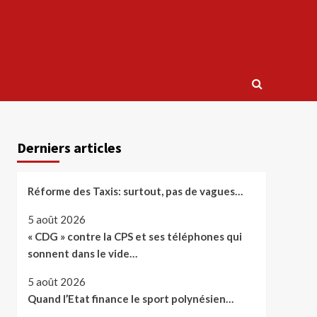
Derniers articles
Réforme des Taxis: surtout, pas de vagues…
5 août 2026
« CDG » contre la CPS et ses téléphones qui
sonnent dans le vide…
5 août 2026
Quand l’Etat finance le sport polynésien…