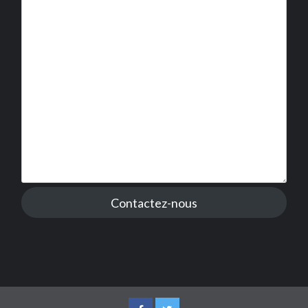
Contactez-nous