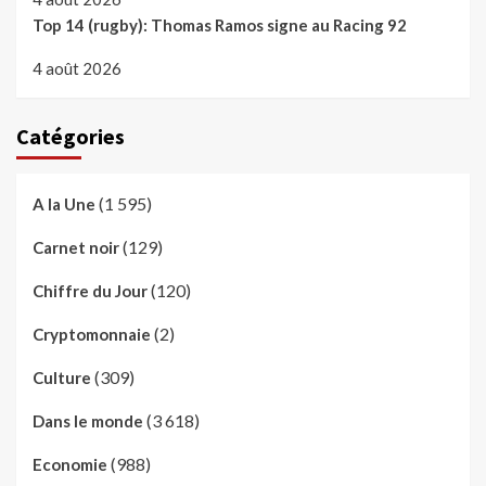
Top 14 (rugby): Thomas Ramos signe au Racing 92
4 août 2026
Catégories
(1 595)
A la Une
(129)
Carnet noir
(120)
Chiffre du Jour
(2)
Cryptomonnaie
(309)
Culture
(3 618)
Dans le monde
(988)
Economie