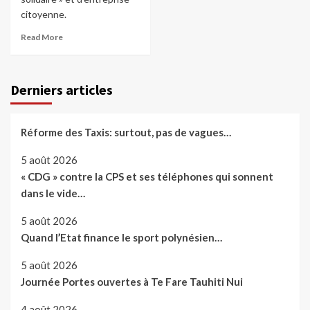
citoyenne.
Read More
Derniers articles
Réforme des Taxis: surtout, pas de vagues…
5 août 2026
« CDG » contre la CPS et ses téléphones qui sonnent
dans le vide…
5 août 2026
Quand l’Etat finance le sport polynésien…
5 août 2026
Journée Portes ouvertes à Te Fare Tauhiti Nui
4 août 2026