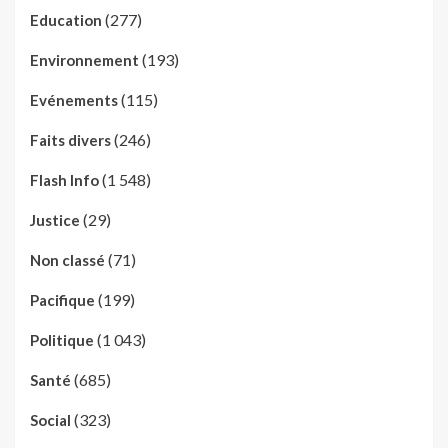
(277)
Education
(193)
Environnement
(115)
Evénements
(246)
Faits divers
(1 548)
Flash Info
(29)
Justice
(71)
Non classé
(199)
Pacifique
(1 043)
Politique
(685)
Santé
(323)
Social