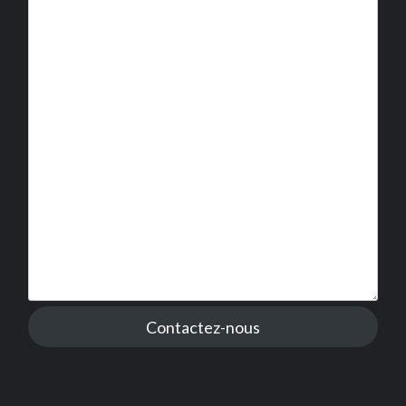
Contactez-nous