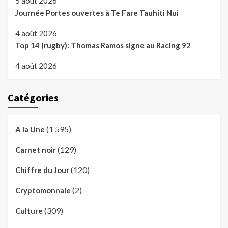
5 août 2026
Journée Portes ouvertes à Te Fare Tauhiti Nui
4 août 2026
Top 14 (rugby): Thomas Ramos signe au Racing 92
4 août 2026
Catégories
(1 595)
A la Une
(129)
Carnet noir
(120)
Chiffre du Jour
(2)
Cryptomonnaie
(309)
Culture