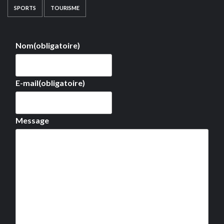
SPORTS
TOURISME
Nom
(obligatoire)
E-mail
(obligatoire)
Message