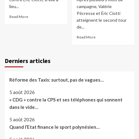
lieu...
campagne, Valérie
Pécresse et Éric Ciotti
Read More
atteignent le second tour
de...
Read More
Derniers articles
Réforme des Taxis: surtout, pas de vagues…
5 août 2026
« CDG » contre la CPS et ses téléphones qui sonnent
dans le vide…
5 août 2026
Quand l’Etat finance le sport polynésien…