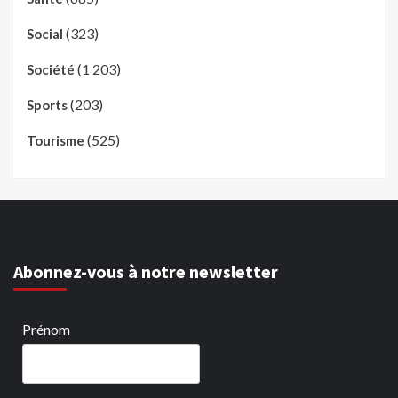
(323)
Social
(1 203)
Société
(203)
Sports
(525)
Tourisme
Abonnez-vous à notre newsletter
Prénom