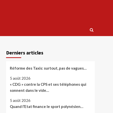
Derniers articles
Réforme des Taxis: surtout, pas de vagues…
5 août 2026
« CDG » contre la CPS et ses téléphones qui
sonnent dans le vide…
5 août 2026
Quand l’Etat finance le sport polynésien…