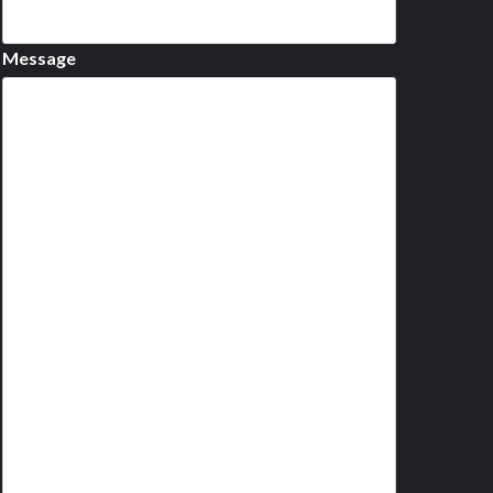
Message