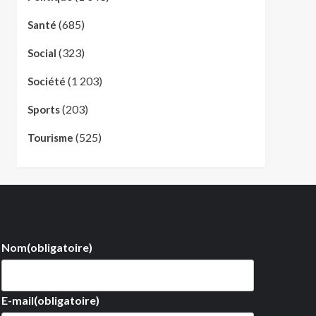
(685)
Santé
(323)
Social
(1 203)
Société
(203)
Sports
(525)
Tourisme
Nom
(obligatoire)
E-mail
(obligatoire)