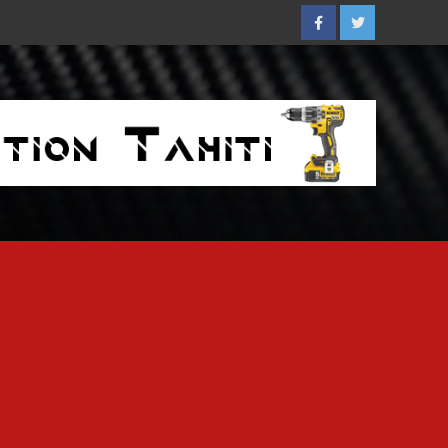
Facebook
Twitter