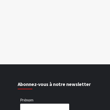
Abonnez-vous à notre newsletter
Prénom