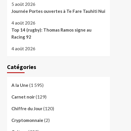
5 août 2026
Journée Portes ouvertes à Te Fare Tauhiti Nui
4 août 2026
Top 14 (rugby): Thomas Ramos signe au
Racing 92
4 août 2026
Catégories
(1 595)
A la Une
(129)
Carnet noir
(120)
Chiffre du Jour
(2)
Cryptomonnaie