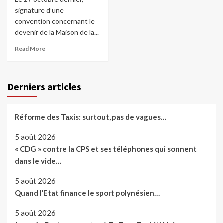
signature d’une
convention concernant le
devenir de la Maison de la...
Read More
Derniers articles
Réforme des Taxis: surtout, pas de vagues…
5 août 2026
« CDG » contre la CPS et ses téléphones qui sonnent
dans le vide…
5 août 2026
Quand l’Etat finance le sport polynésien…
5 août 2026