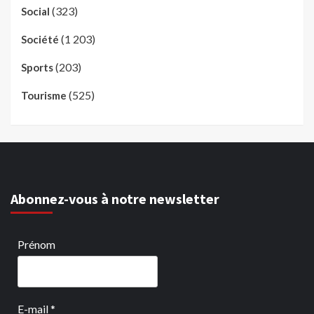
(323)
Social
(1 203)
Société
(203)
Sports
(525)
Tourisme
Abonnez-vous à notre newsletter
Prénom
E-mail
*