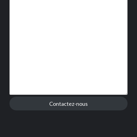
Contactez-nous