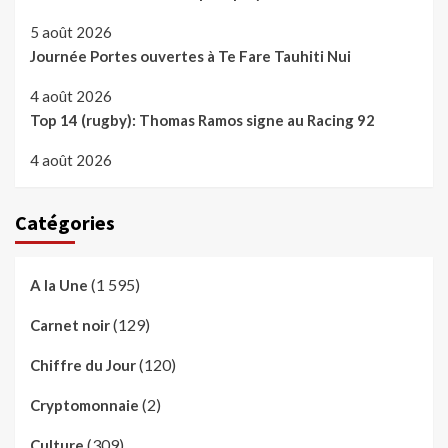
5 août 2026
Journée Portes ouvertes à Te Fare Tauhiti Nui
4 août 2026
Top 14 (rugby): Thomas Ramos signe au Racing 92
4 août 2026
Catégories
(1 595)
A la Une
(129)
Carnet noir
(120)
Chiffre du Jour
(2)
Cryptomonnaie
(309)
Culture