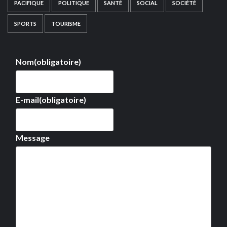
PACIFIQUE
POLITIQUE
SANTÉ
SOCIAL
SOCIÉTÉ
SPORTS
TOURISME
Nom
(obligatoire)
E-mail
(obligatoire)
Message