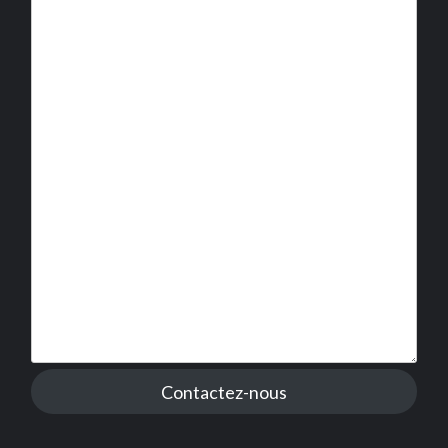
Contactez-nous