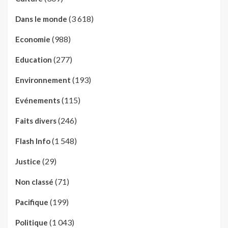
(3 618)
Dans le monde
(988)
Economie
(277)
Education
(193)
Environnement
(115)
Evénements
(246)
Faits divers
(1 548)
Flash Info
(29)
Justice
(71)
Non classé
(199)
Pacifique
(1 043)
Politique