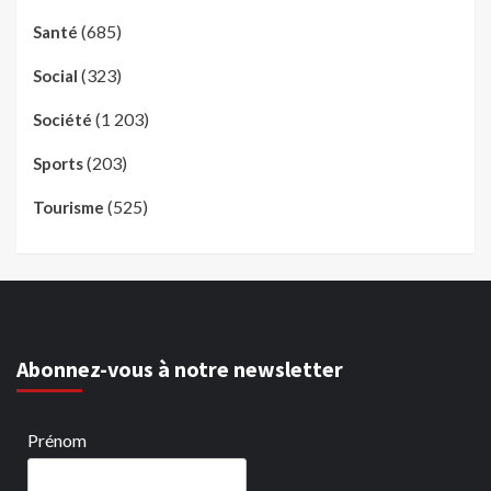
(685)
Santé
(323)
Social
(1 203)
Société
(203)
Sports
(525)
Tourisme
Abonnez-vous à notre newsletter
Prénom