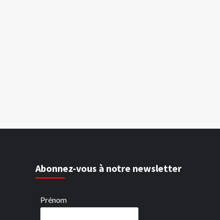
Abonnez-vous à notre newsletter
Prénom