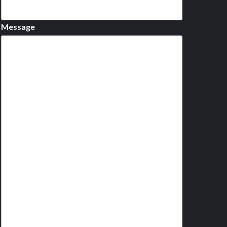
Message