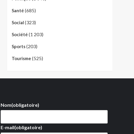
(685)
Santé
(323)
Social
(1 203)
Société
(203)
Sports
(525)
Tourisme
Nom
(obligatoire)
E-mail
(obligatoire)