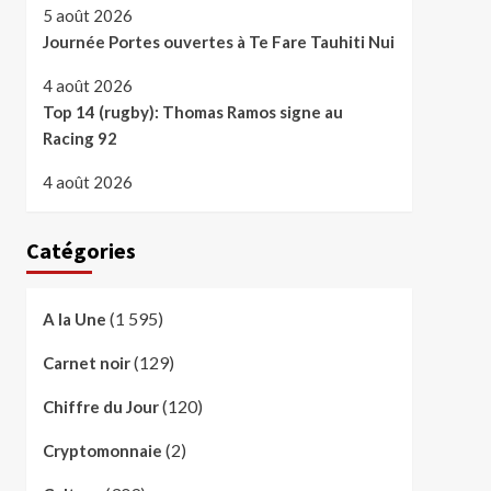
5 août 2026
Journée Portes ouvertes à Te Fare Tauhiti Nui
4 août 2026
Top 14 (rugby): Thomas Ramos signe au
Racing 92
4 août 2026
Catégories
(1 595)
A la Une
(129)
Carnet noir
(120)
Chiffre du Jour
(2)
Cryptomonnaie