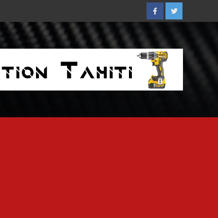
Facebook
Twitter