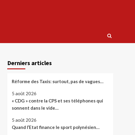
Derniers articles
Réforme des Taxis: surtout, pas de vagues…
5 août 2026
« CDG » contre la CPS et ses téléphones qui
sonnent dans le vide…
5 août 2026
Quand l’Etat finance le sport polynésien…