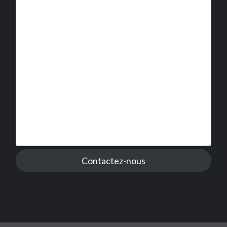
Contactez-nous