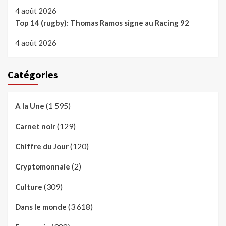
4 août 2026
Top 14 (rugby): Thomas Ramos signe au Racing 92
4 août 2026
Catégories
(1 595)
A la Une
(129)
Carnet noir
(120)
Chiffre du Jour
(2)
Cryptomonnaie
(309)
Culture
(3 618)
Dans le monde