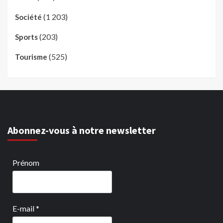
(1 203)
Société
(203)
Sports
(525)
Tourisme
Abonnez-vous à notre newsletter
Prénom
E-mail
*