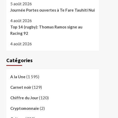
5 août 2026
Journée Portes ouvertes à Te Fare Tauhiti Nui
4 août 2026
Top 14 (rugby): Thomas Ramos signe au
Racing 92
4 août 2026
Catégories
(1 595)
A la Une
(129)
Carnet noir
(120)
Chiffre du Jour
(2)
Cryptomonnaie