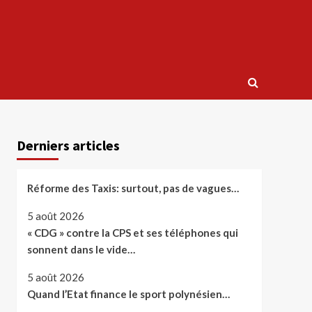
Derniers articles
Réforme des Taxis: surtout, pas de vagues…
5 août 2026
« CDG » contre la CPS et ses téléphones qui
sonnent dans le vide…
5 août 2026
Quand l’Etat finance le sport polynésien…