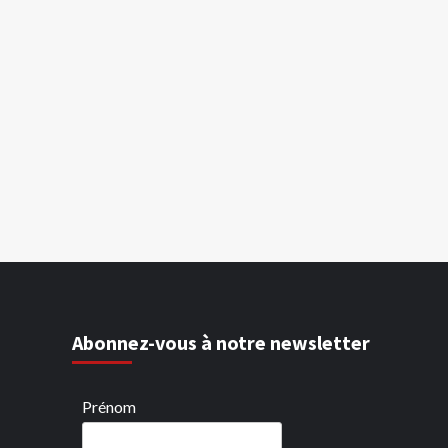
Abonnez-vous à notre newsletter
Prénom