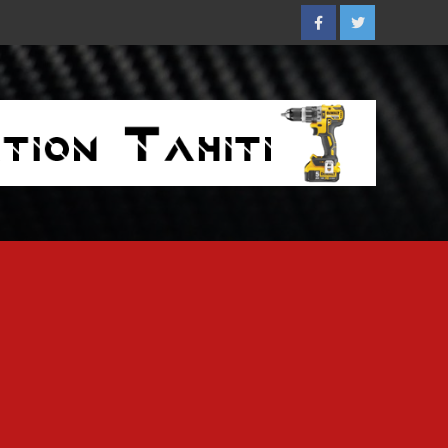
Facebook
Twitter