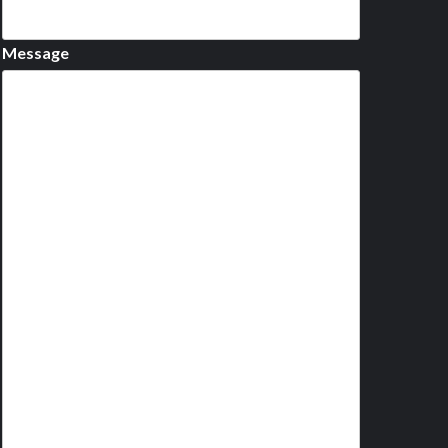
Message