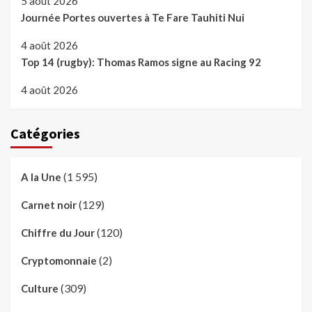
5 août 2026
Journée Portes ouvertes à Te Fare Tauhiti Nui
4 août 2026
Top 14 (rugby): Thomas Ramos signe au Racing 92
4 août 2026
Catégories
(1 595)
A la Une
(129)
Carnet noir
(120)
Chiffre du Jour
(2)
Cryptomonnaie
(309)
Culture