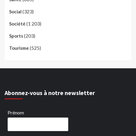
(323)
Social
(1 203)
Société
(203)
Sports
(525)
Tourisme
Abonnez-vous à notre newsletter
Prénom