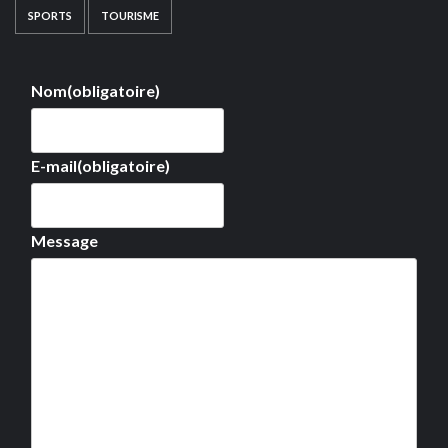
SPORTS
TOURISME
Nom
(obligatoire)
E-mail
(obligatoire)
Message