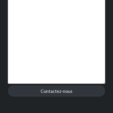
Contactez-nous