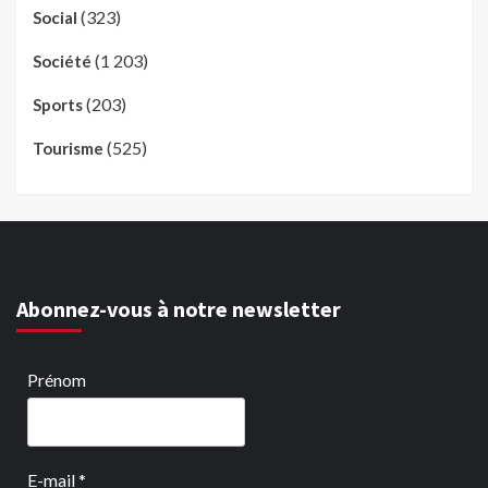
(323)
Social
(1 203)
Société
(203)
Sports
(525)
Tourisme
Abonnez-vous à notre newsletter
Prénom
E-mail
*