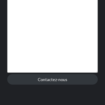
Contactez-nous