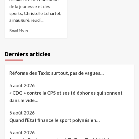
de la jeunesse et des
sports, Christelle Lehartel,
a inauguré, jeudi...
Read More
Derniers articles
Réforme des Taxis: surtout, pas de vagues…
5 août 2026
« CDG » contre la CPS et ses téléphones qui sonnent
dans le vide…
5 août 2026
Quand l’Etat finance le sport polynésien…
5 août 2026