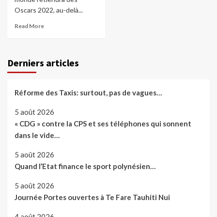
Oscars 2022, au-delà...
Read More
Derniers articles
Réforme des Taxis: surtout, pas de vagues…
5 août 2026
« CDG » contre la CPS et ses téléphones qui sonnent
dans le vide…
5 août 2026
Quand l’Etat finance le sport polynésien…
5 août 2026
Journée Portes ouvertes à Te Fare Tauhiti Nui
4 août 2026