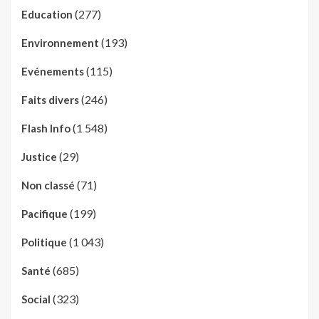
(277)
Education
(193)
Environnement
(115)
Evénements
(246)
Faits divers
(1 548)
Flash Info
(29)
Justice
(71)
Non classé
(199)
Pacifique
(1 043)
Politique
(685)
Santé
(323)
Social