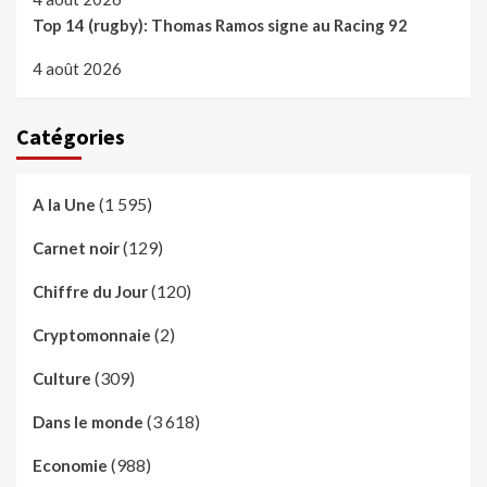
Top 14 (rugby): Thomas Ramos signe au Racing 92
4 août 2026
Catégories
(1 595)
A la Une
(129)
Carnet noir
(120)
Chiffre du Jour
(2)
Cryptomonnaie
(309)
Culture
(3 618)
Dans le monde
(988)
Economie