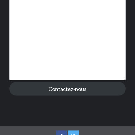
Contactez-nous