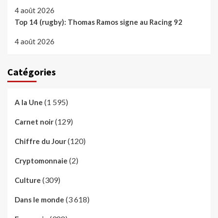
4 août 2026
Top 14 (rugby): Thomas Ramos signe au Racing 92
4 août 2026
Catégories
(1 595)
A la Une
(129)
Carnet noir
(120)
Chiffre du Jour
(2)
Cryptomonnaie
(309)
Culture
(3 618)
Dans le monde