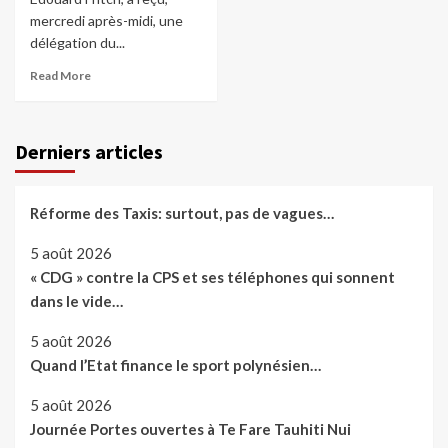
mercredi après-midi, une
délégation du...
Read More
Derniers articles
Réforme des Taxis: surtout, pas de vagues…
5 août 2026
« CDG » contre la CPS et ses téléphones qui sonnent
dans le vide…
5 août 2026
Quand l’Etat finance le sport polynésien…
5 août 2026
Journée Portes ouvertes à Te Fare Tauhiti Nui