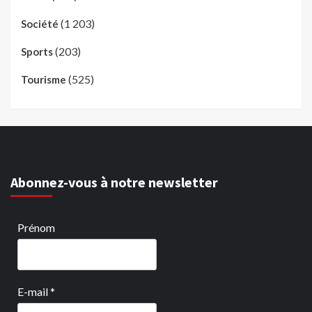
(1 203)
Société
(203)
Sports
(525)
Tourisme
Abonnez-vous à notre newsletter
Prénom
E-mail
*