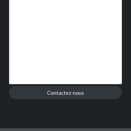
Contactez-nous