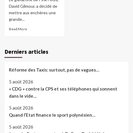
David Gilmour, a décidé de
mettre aux enchères une
grande...
Read More
Derniers articles
Réforme des Taxis: surtout, pas de vagues…
5 août 2026
« CDG » contre la CPS et ses téléphones qui sonnent
dans le vide…
5 août 2026
Quand l’Etat finance le sport polynésien…
5 août 2026