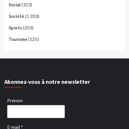
(323)
Social
(1 203)
Société
(203)
Sports
(525)
Tourisme
Abonnez-vous à notre newsletter
Prénom
E-mail
*