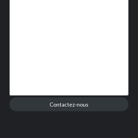
Contactez-nous