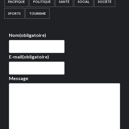
PACIFIQUE
POLITIQUE
SANTÉ
SOCIAL
SOCIÉTÉ
SPORTS
TOURISME
Nom
(obligatoire)
E-mail
(obligatoire)
Message