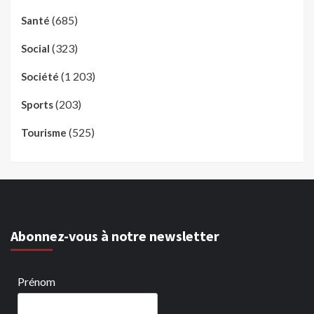
(685)
Santé
(323)
Social
(1 203)
Société
(203)
Sports
(525)
Tourisme
Abonnez-vous à notre newsletter
Prénom