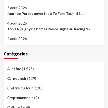
5 août 2026
Journée Portes ouvertes à Te Fare Tauhiti Nui
4 août 2026
Top 14 (rugby): Thomas Ramos signe au Racing 92
4 août 2026
Catégories
(1 595)
A la Une
(129)
Carnet noir
(120)
Chiffre du Jour
(2)
Cryptomonnaie
(309)
Culture