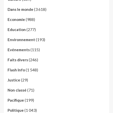
(3 618)
Dans le monde
(988)
Economie
(277)
Education
(193)
Environnement
(115)
Evénements
(246)
Faits divers
(1 548)
Flash Info
(29)
Justice
(71)
Non classé
(199)
Pacifique
(1 043)
Politique