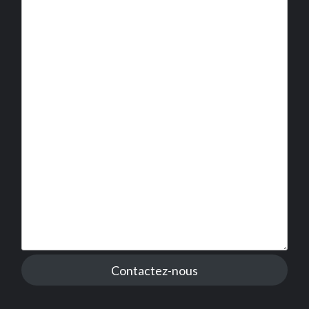
Contactez-nous