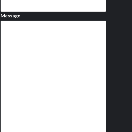
Message