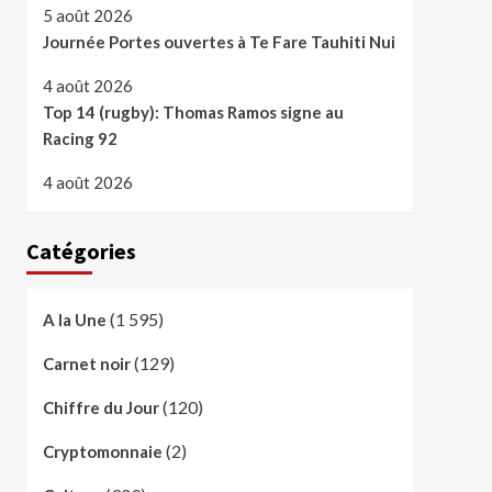
5 août 2026
Journée Portes ouvertes à Te Fare Tauhiti Nui
4 août 2026
Top 14 (rugby): Thomas Ramos signe au
Racing 92
4 août 2026
Catégories
(1 595)
A la Une
(129)
Carnet noir
(120)
Chiffre du Jour
(2)
Cryptomonnaie