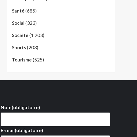
(685)
Santé
(323)
Social
(1 203)
Société
(203)
Sports
(525)
Tourisme
Nom
(obligatoire)
E-mail
(obligatoire)