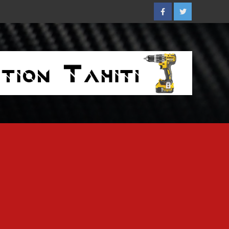
Facebook
Twitter