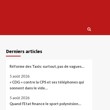
Derniers articles
Réforme des Taxis: surtout, pas de vagues…
5 août 2026
« CDG » contre la CPS et ses téléphones qui
sonnent dans le vide…
5 août 2026
Quand l’Etat finance le sport polynésien…