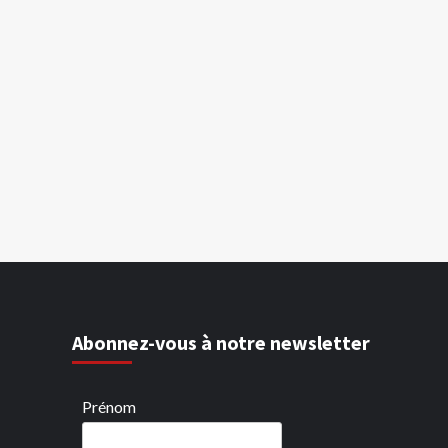
Abonnez-vous à notre newsletter
Prénom