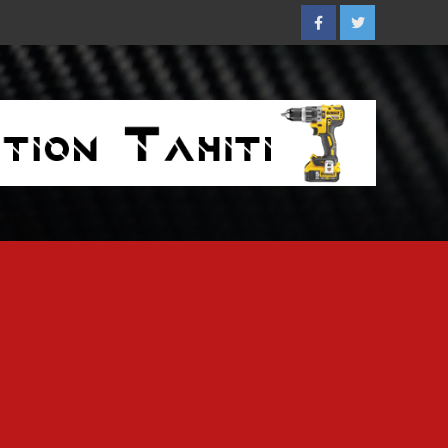
Facebook
Twitter