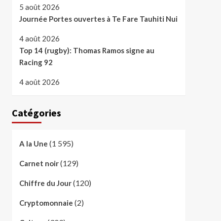
5 août 2026
Journée Portes ouvertes à Te Fare Tauhiti Nui
4 août 2026
Top 14 (rugby): Thomas Ramos signe au
Racing 92
4 août 2026
Catégories
(1 595)
A la Une
(129)
Carnet noir
(120)
Chiffre du Jour
(2)
Cryptomonnaie