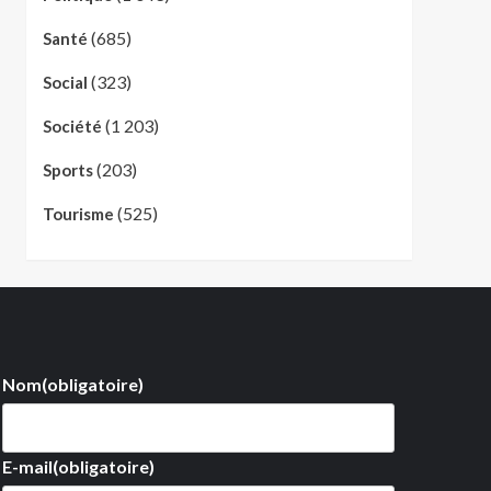
(685)
Santé
(323)
Social
(1 203)
Société
(203)
Sports
(525)
Tourisme
Nom
(obligatoire)
E-mail
(obligatoire)