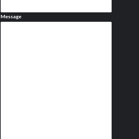
Message