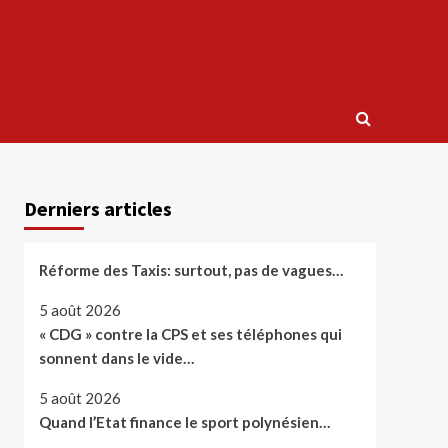
Derniers articles
Réforme des Taxis: surtout, pas de vagues…
5 août 2026
« CDG » contre la CPS et ses téléphones qui
sonnent dans le vide…
5 août 2026
Quand l’Etat finance le sport polynésien…