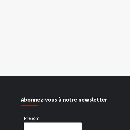
Abonnez-vous à notre newsletter
Prénom