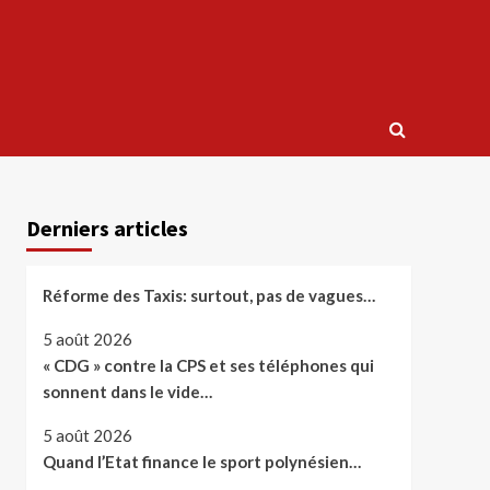
Derniers articles
Réforme des Taxis: surtout, pas de vagues…
5 août 2026
« CDG » contre la CPS et ses téléphones qui
sonnent dans le vide…
5 août 2026
Quand l’Etat finance le sport polynésien…