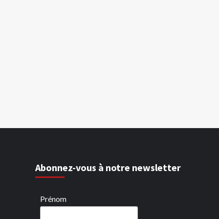
Abonnez-vous à notre newsletter
Prénom