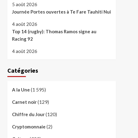
5 août 2026
Journée Portes ouvertes à Te Fare Tauhiti Nui
4 août 2026
Top 14 (rugby): Thomas Ramos signe au
Racing 92
4 août 2026
Catégories
(1 595)
A la Une
(129)
Carnet noir
(120)
Chiffre du Jour
(2)
Cryptomonnaie