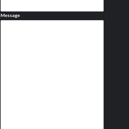
Message