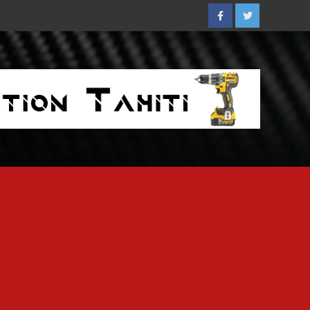
Facebook
Twitter