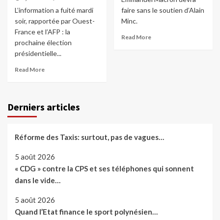
L’information a fuité mardi
faire sans le soutien d’Alain
soir, rapportée par Ouest-
Minc.
France et l’AFP : la
Read More
prochaine élection
présidentielle...
Read More
Derniers articles
Réforme des Taxis: surtout, pas de vagues…
5 août 2026
« CDG » contre la CPS et ses téléphones qui sonnent
dans le vide…
5 août 2026
Quand l’Etat finance le sport polynésien…