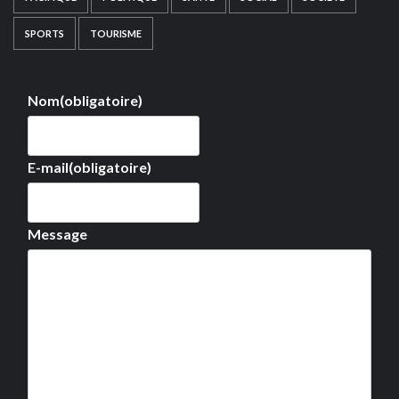
SPORTS
TOURISME
Nom
(obligatoire)
E-mail
(obligatoire)
Message