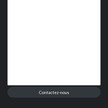
Contactez-nous