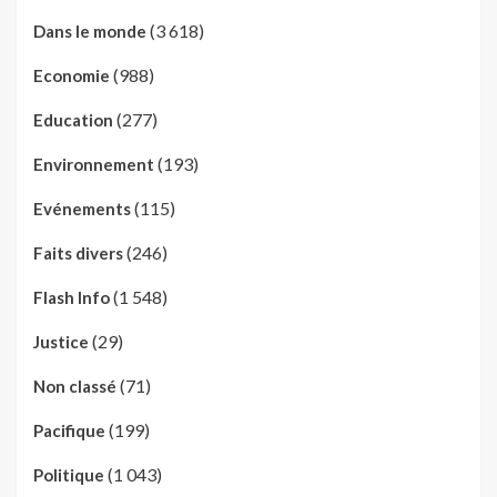
(3 618)
Dans le monde
(988)
Economie
(277)
Education
(193)
Environnement
(115)
Evénements
(246)
Faits divers
(1 548)
Flash Info
(29)
Justice
(71)
Non classé
(199)
Pacifique
(1 043)
Politique