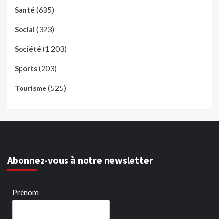
(685)
Santé
(323)
Social
(1 203)
Société
(203)
Sports
(525)
Tourisme
Abonnez-vous à notre newsletter
Prénom