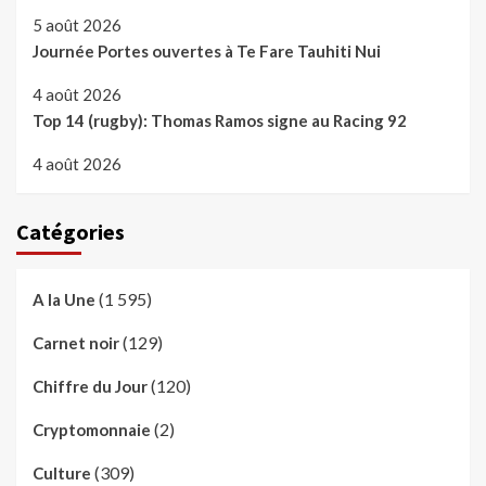
5 août 2026
Journée Portes ouvertes à Te Fare Tauhiti Nui
4 août 2026
Top 14 (rugby): Thomas Ramos signe au Racing 92
4 août 2026
Catégories
(1 595)
A la Une
(129)
Carnet noir
(120)
Chiffre du Jour
(2)
Cryptomonnaie
(309)
Culture