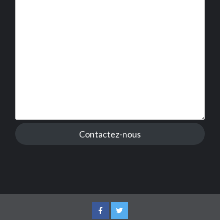
Contactez-nous
Facebook
Twitter