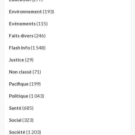
(193)
Environnement
(115)
Evénements
(246)
Faits divers
(1 548)
Flash Info
(29)
Justice
(71)
Non classé
(199)
Pacifique
(1 043)
Politique
(685)
Santé
(323)
Social
(1 203)
Société