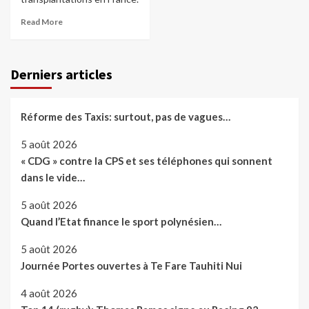
Read More
Derniers articles
Réforme des Taxis: surtout, pas de vagues…
5 août 2026
« CDG » contre la CPS et ses téléphones qui sonnent
dans le vide…
5 août 2026
Quand l’Etat finance le sport polynésien…
5 août 2026
Journée Portes ouvertes à Te Fare Tauhiti Nui
4 août 2026