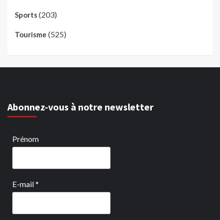
(203)
Sports
(525)
Tourisme
Abonnez-vous à notre newsletter
Prénom
E-mail
*