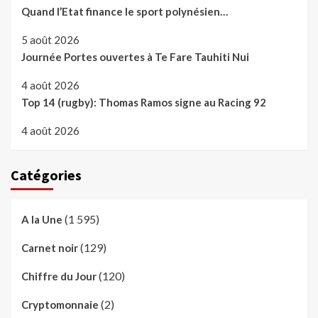
Quand l’Etat finance le sport polynésien…
5 août 2026
Journée Portes ouvertes à Te Fare Tauhiti Nui
4 août 2026
Top 14 (rugby): Thomas Ramos signe au Racing 92
4 août 2026
Catégories
(1 595)
A la Une
(129)
Carnet noir
(120)
Chiffre du Jour
(2)
Cryptomonnaie