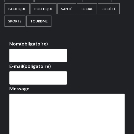
PACIFIQUE
POLITIQUE
SANTÉ
SOCIAL
SOCIÉTÉ
SPORTS
TOURISME
Nom
(obligatoire)
E-mail
(obligatoire)
Message