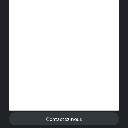
Contactez-nous