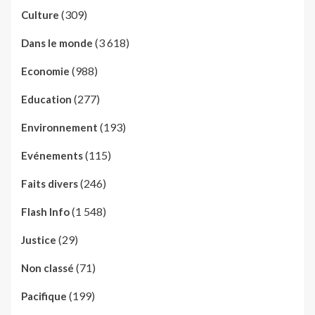
(309)
Culture
(3 618)
Dans le monde
(988)
Economie
(277)
Education
(193)
Environnement
(115)
Evénements
(246)
Faits divers
(1 548)
Flash Info
(29)
Justice
(71)
Non classé
(199)
Pacifique