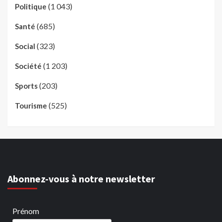
(1 043)
Politique
(685)
Santé
(323)
Social
(1 203)
Société
(203)
Sports
(525)
Tourisme
Abonnez-vous à notre newsletter
Prénom