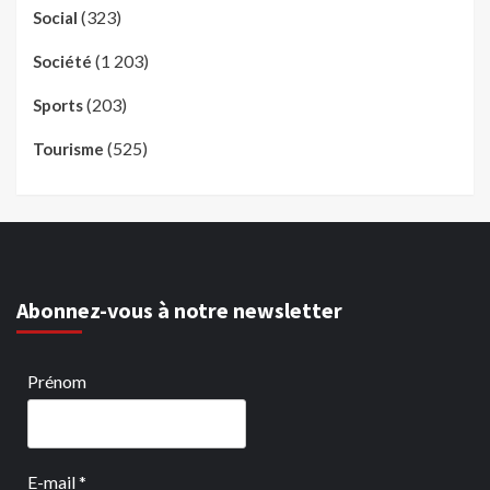
(323)
Social
(1 203)
Société
(203)
Sports
(525)
Tourisme
Abonnez-vous à notre newsletter
Prénom
E-mail
*