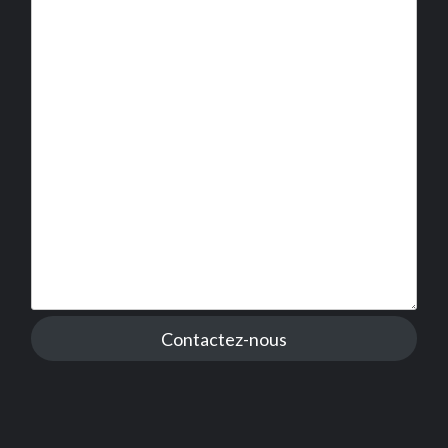
Contactez-nous