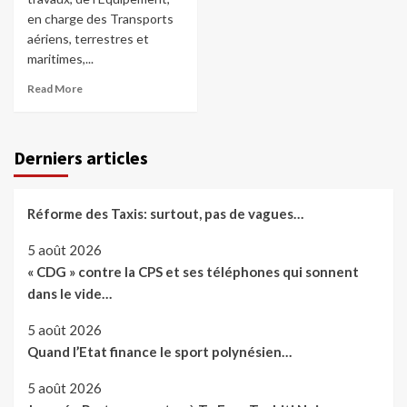
en charge des Transports
aériens, terrestres et
maritimes,...
Read More
Derniers articles
Réforme des Taxis: surtout, pas de vagues…
5 août 2026
« CDG » contre la CPS et ses téléphones qui sonnent
dans le vide…
5 août 2026
Quand l’Etat finance le sport polynésien…
5 août 2026