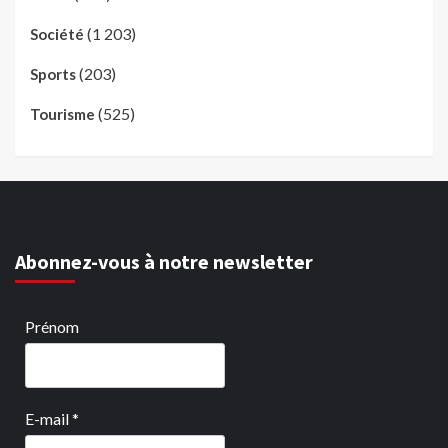
(1 203)
Société
(203)
Sports
(525)
Tourisme
Abonnez-vous à notre newsletter
Prénom
E-mail
*