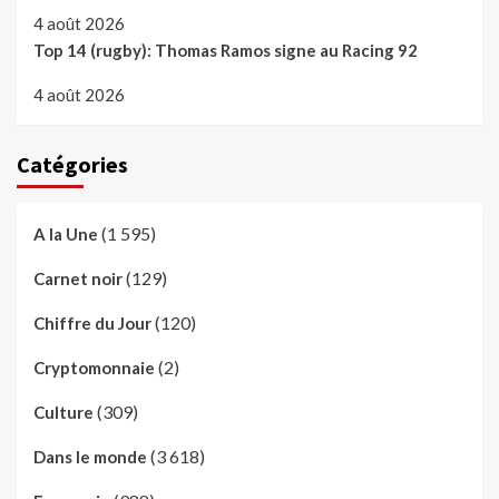
4 août 2026
Top 14 (rugby): Thomas Ramos signe au Racing 92
4 août 2026
Catégories
(1 595)
A la Une
(129)
Carnet noir
(120)
Chiffre du Jour
(2)
Cryptomonnaie
(309)
Culture
(3 618)
Dans le monde