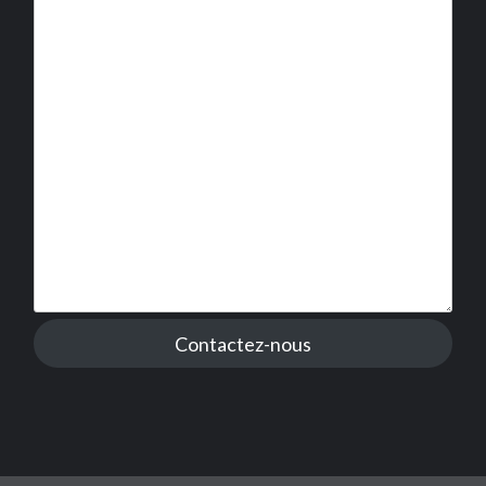
Contactez-nous