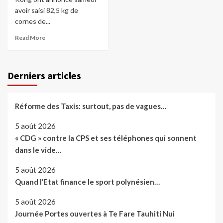
avoir saisi 82,5 kg de
cornes de...
Read More
Derniers articles
Réforme des Taxis: surtout, pas de vagues…
5 août 2026
« CDG » contre la CPS et ses téléphones qui sonnent
dans le vide…
5 août 2026
Quand l’Etat finance le sport polynésien…
5 août 2026
Journée Portes ouvertes à Te Fare Tauhiti Nui