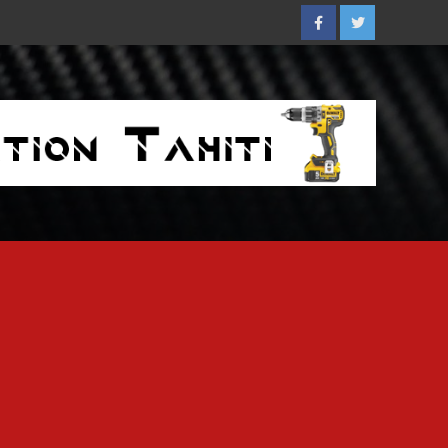
Facebook
Twitter