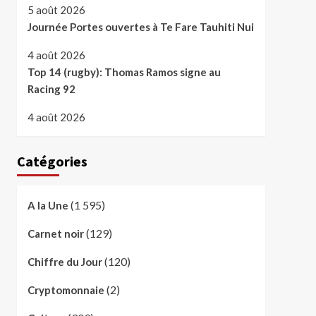
5 août 2026
Journée Portes ouvertes à Te Fare Tauhiti Nui
4 août 2026
Top 14 (rugby): Thomas Ramos signe au
Racing 92
4 août 2026
Catégories
(1 595)
A la Une
(129)
Carnet noir
(120)
Chiffre du Jour
(2)
Cryptomonnaie