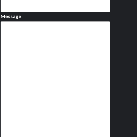
Message