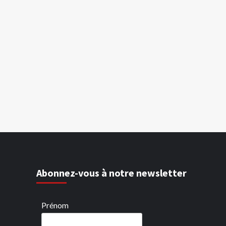
Abonnez-vous à notre newsletter
Prénom