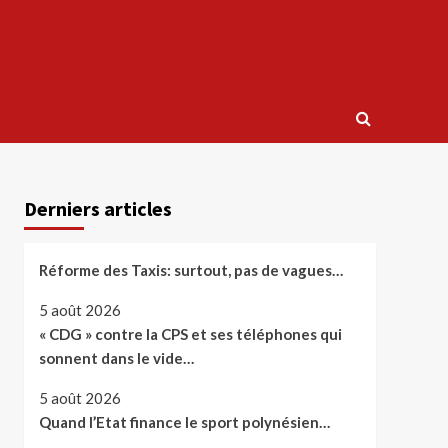
Derniers articles
Réforme des Taxis: surtout, pas de vagues…
5 août 2026
« CDG » contre la CPS et ses téléphones qui
sonnent dans le vide…
5 août 2026
Quand l’Etat finance le sport polynésien…