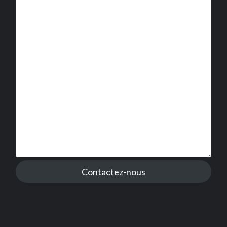
Contactez-nous