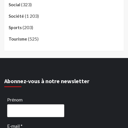
(323)
Social
(1 203)
Société
(203)
Sports
(525)
Tourisme
Abonnez-vous à notre newsletter
Prénom
E-mail
*