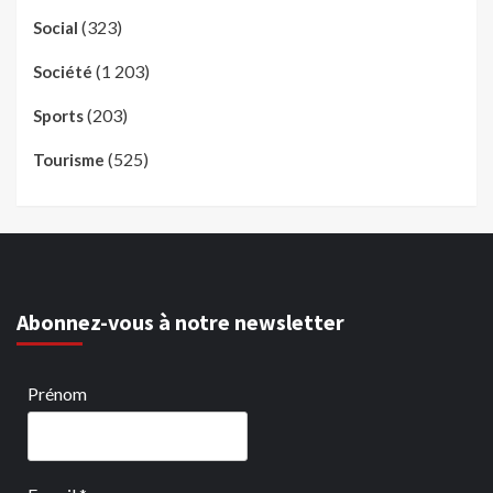
(323)
Social
(1 203)
Société
(203)
Sports
(525)
Tourisme
Abonnez-vous à notre newsletter
Prénom