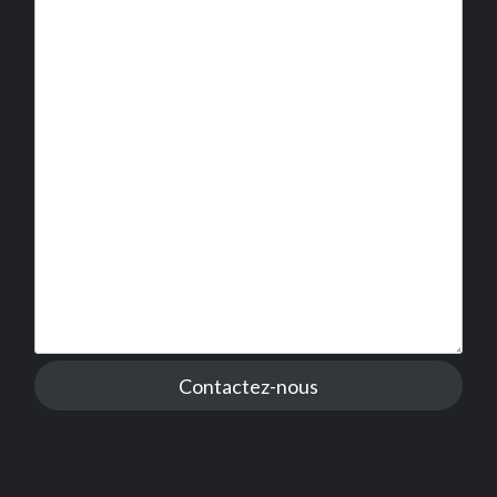
Contactez-nous