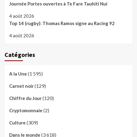
Journée Portes ouvertes à Te Fare Tauhiti Nui
4 août 2026
Top 14 (rugby): Thomas Ramos signe au Racing 92
4 août 2026
Catégories
(1 595)
A la Une
(129)
Carnet noir
(120)
Chiffre du Jour
(2)
Cryptomonnaie
(309)
Culture
(3 618)
Dans le monde