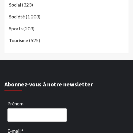
(323)
Social
(1 203)
Société
(203)
Sports
(525)
Tourisme
Abonnez-vous à notre newsletter
Prénom
E-mail
*