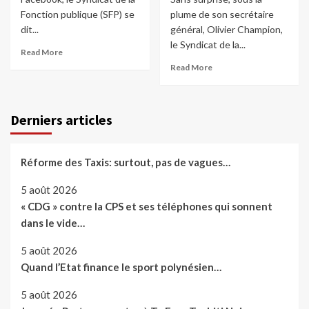
Fonction publique (SFP) se
plume de son secrétaire
dit...
général, Olivier Champion,
le Syndicat de la...
Read More
Read More
Derniers articles
Réforme des Taxis: surtout, pas de vagues…
5 août 2026
« CDG » contre la CPS et ses téléphones qui sonnent
dans le vide…
5 août 2026
Quand l’Etat finance le sport polynésien…
5 août 2026