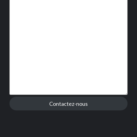
Contactez-nous