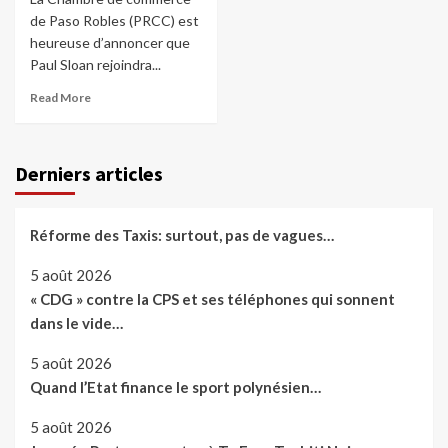
de Paso Robles (PRCC) est
heureuse d’annoncer que
Paul Sloan rejoindra...
Read More
Derniers articles
Réforme des Taxis: surtout, pas de vagues…
5 août 2026
« CDG » contre la CPS et ses téléphones qui sonnent
dans le vide…
5 août 2026
Quand l’Etat finance le sport polynésien…
5 août 2026