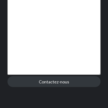
Contactez-nous