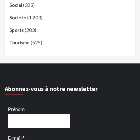
(323)
Social
(1 203)
Société
(203)
Sports
(525)
Tourisme
Abonnez-vous à notre newsletter
Prénom
E-mail
*