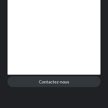
Contactez-nous