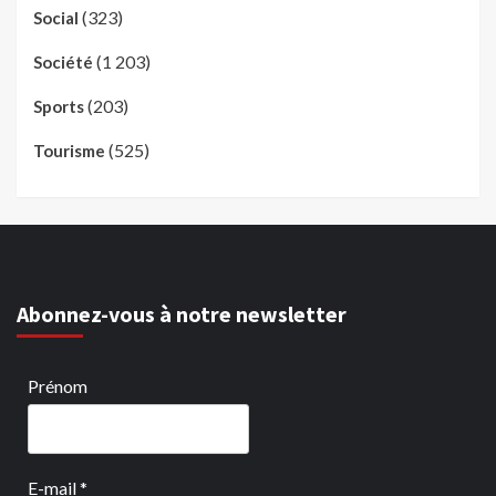
(323)
Social
(1 203)
Société
(203)
Sports
(525)
Tourisme
Abonnez-vous à notre newsletter
Prénom
E-mail
*