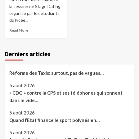
la session de Stage Dating
organisé par les étudiants
du lycée...
Read More
Derniers articles
Réforme des Taxis: surtout, pas de vagues…
5 août 2026
« CDG » contre la CPS et ses téléphones qui sonnent
dans le vide…
5 août 2026
Quand l’Etat finance le sport polynésien…
5 août 2026