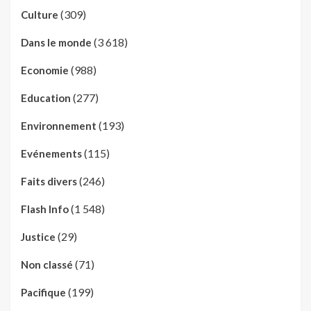
(309)
Culture
(3 618)
Dans le monde
(988)
Economie
(277)
Education
(193)
Environnement
(115)
Evénements
(246)
Faits divers
(1 548)
Flash Info
(29)
Justice
(71)
Non classé
(199)
Pacifique