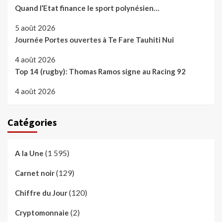
Quand l’Etat finance le sport polynésien…
5 août 2026
Journée Portes ouvertes à Te Fare Tauhiti Nui
4 août 2026
Top 14 (rugby): Thomas Ramos signe au Racing 92
4 août 2026
Catégories
(1 595)
A la Une
(129)
Carnet noir
(120)
Chiffre du Jour
(2)
Cryptomonnaie