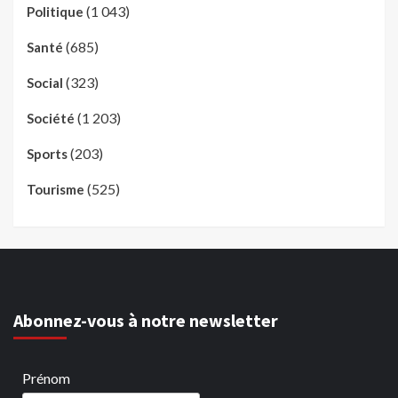
(1 043)
Politique
(685)
Santé
(323)
Social
(1 203)
Société
(203)
Sports
(525)
Tourisme
Abonnez-vous à notre newsletter
Prénom