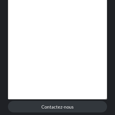
Contactez-nous