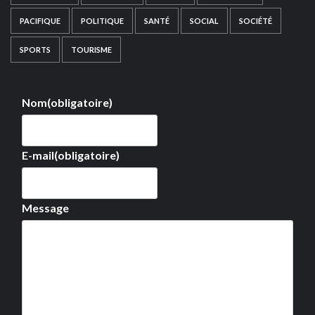
PACIFIQUE
POLITIQUE
SANTÉ
SOCIAL
SOCIÉTÉ
SPORTS
TOURISME
Nom
(obligatoire)
E-mail
(obligatoire)
Message