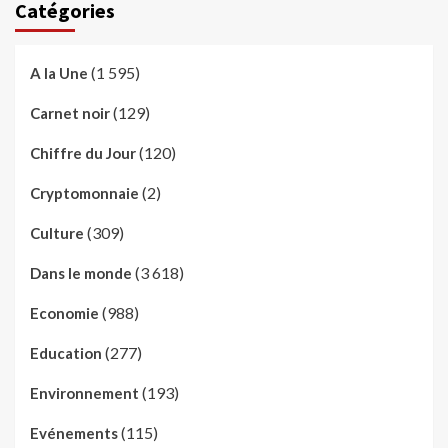
Catégories
(1 595)
A la Une
(129)
Carnet noir
(120)
Chiffre du Jour
(2)
Cryptomonnaie
(309)
Culture
(3 618)
Dans le monde
(988)
Economie
(277)
Education
(193)
Environnement
(115)
Evénements