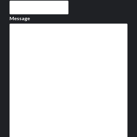
Message