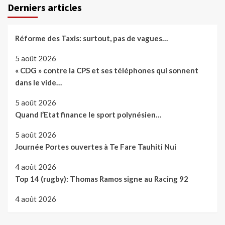
Derniers articles
Réforme des Taxis: surtout, pas de vagues…
5 août 2026
« CDG » contre la CPS et ses téléphones qui sonnent
dans le vide…
5 août 2026
Quand l’Etat finance le sport polynésien…
5 août 2026
Journée Portes ouvertes à Te Fare Tauhiti Nui
4 août 2026
Top 14 (rugby): Thomas Ramos signe au Racing 92
4 août 2026