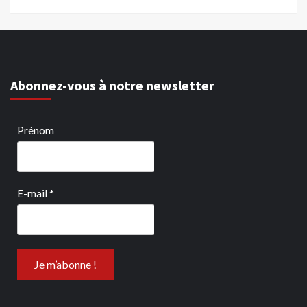
Abonnez-vous à notre newsletter
Prénom
E-mail
*