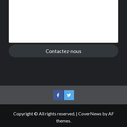
Contactez-nous
Facebook
Twitter
Copyright © All rights reserved.
|
CoverNews
by AF
themes.