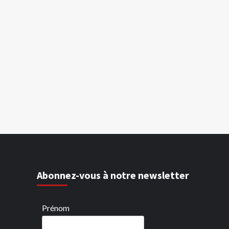
Abonnez-vous à notre newsletter
Prénom