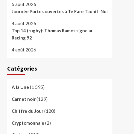
5 août 2026
Journée Portes ouvertes à Te Fare Tauhiti Nui
4 août 2026
Top 14 (rugby): Thomas Ramos signe au
Racing 92
4 août 2026
Catégories
(1 595)
A la Une
(129)
Carnet noir
(120)
Chiffre du Jour
(2)
Cryptomonnaie