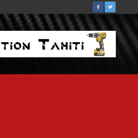
Facebook
Twitter