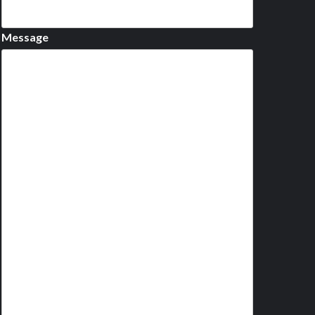
Message