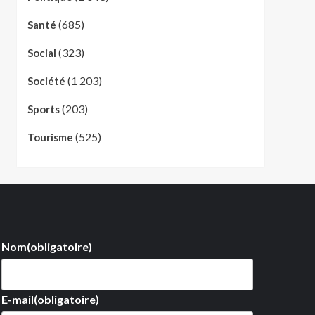
(685)
Santé
(323)
Social
(1 203)
Société
(203)
Sports
(525)
Tourisme
Nom
(obligatoire)
E-mail
(obligatoire)