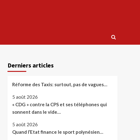
Derniers articles
Réforme des Taxis: surtout, pas de vagues…
5 août 2026
« CDG » contre la CPS et ses téléphones qui
sonnent dans le vide…
5 août 2026
Quand l’Etat finance le sport polynésien…