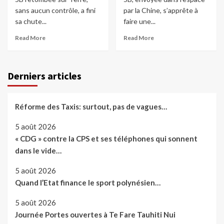
sans aucun contrôle, a fini
par la Chine, s’apprête à
sa chute...
faire une...
Read More
Read More
Derniers articles
Réforme des Taxis: surtout, pas de vagues…
5 août 2026
« CDG » contre la CPS et ses téléphones qui sonnent
dans le vide…
5 août 2026
Quand l’Etat finance le sport polynésien…
5 août 2026
Journée Portes ouvertes à Te Fare Tauhiti Nui