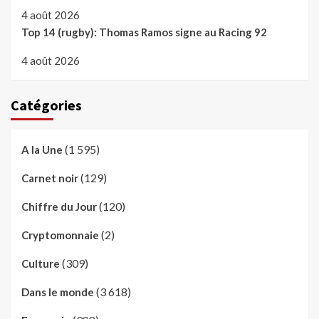
4 août 2026
Top 14 (rugby): Thomas Ramos signe au Racing 92
4 août 2026
Catégories
(1 595)
A la Une
(129)
Carnet noir
(120)
Chiffre du Jour
(2)
Cryptomonnaie
(309)
Culture
(3 618)
Dans le monde