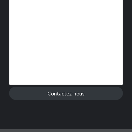
Contactez-nous