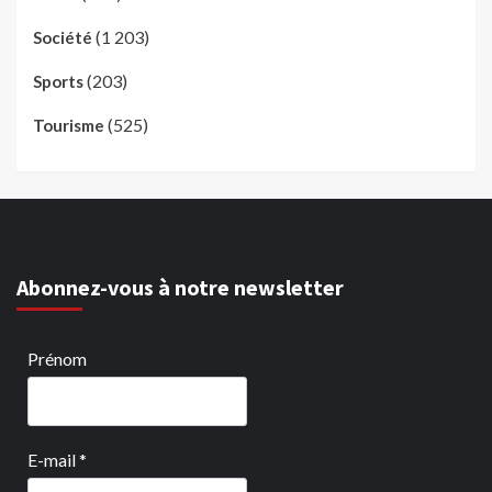
(1 203)
Société
(203)
Sports
(525)
Tourisme
Abonnez-vous à notre newsletter
Prénom
E-mail
*