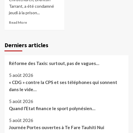
Tarrant, a été condamné
jeudi à la prison...
Read More
Derniers articles
Réforme des Taxis: surtout, pas de vagues…
5 août 2026
« CDG » contre la CPS et ses téléphones qui sonnent
dans le vide…
5 août 2026
Quand l’Etat finance le sport polynésien…
5 août 2026
Journée Portes ouvertes à Te Fare Tauhiti Nui