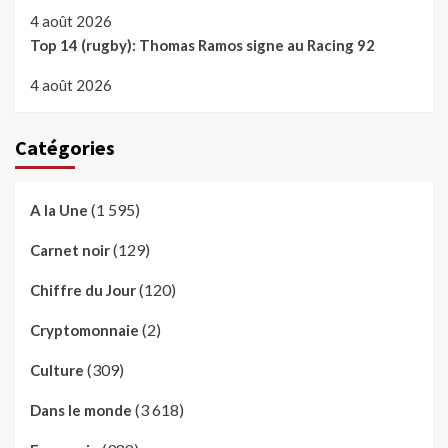
4 août 2026
Top 14 (rugby): Thomas Ramos signe au Racing 92
4 août 2026
Catégories
(1 595)
A la Une
(129)
Carnet noir
(120)
Chiffre du Jour
(2)
Cryptomonnaie
(309)
Culture
(3 618)
Dans le monde