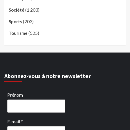
(1 203)
Société
(203)
Sports
(525)
Tourisme
Abonnez-vous à notre newsletter
Prénom
E-mail
*