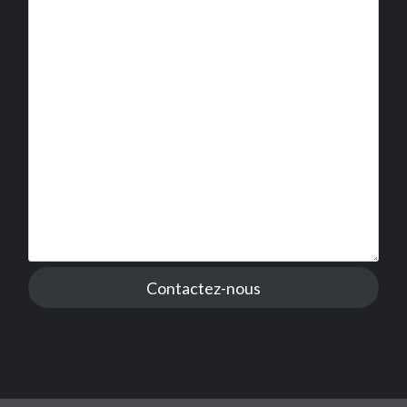
Contactez-nous