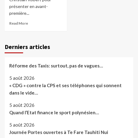
présenter en avant-
première...
Read More
Derniers articles
Réforme des Taxis: surtout, pas de vagues…
5 août 2026
« CDG » contre la CPS et ses téléphones qui sonnent
dans le vide…
5 août 2026
Quand l’Etat finance le sport polynésien…
5 août 2026
Journée Portes ouvertes à Te Fare Tauhiti Nui