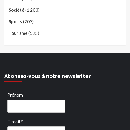
(1 203)
Société
(203)
Sports
(525)
Tourisme
Abonnez-vous à notre newsletter
Prénom
E-mail
*