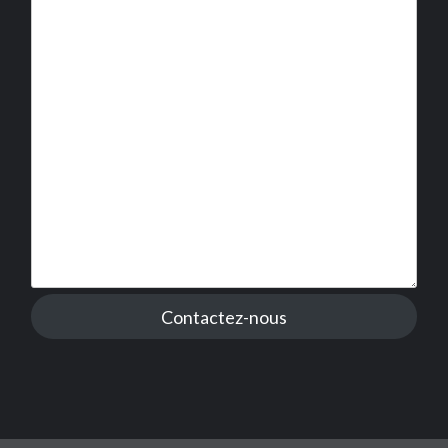
Contactez-nous