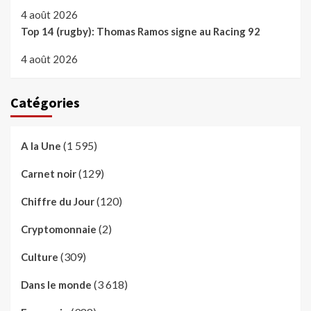
4 août 2026
Top 14 (rugby): Thomas Ramos signe au Racing 92
4 août 2026
Catégories
(1 595)
A la Une
(129)
Carnet noir
(120)
Chiffre du Jour
(2)
Cryptomonnaie
(309)
Culture
(3 618)
Dans le monde