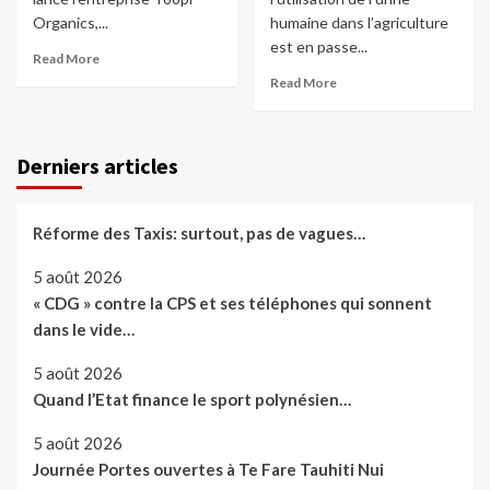
Organics,...
humaine dans l’agriculture
est en passe...
Read More
Read More
Derniers articles
Réforme des Taxis: surtout, pas de vagues…
5 août 2026
« CDG » contre la CPS et ses téléphones qui sonnent
dans le vide…
5 août 2026
Quand l’Etat finance le sport polynésien…
5 août 2026
Journée Portes ouvertes à Te Fare Tauhiti Nui