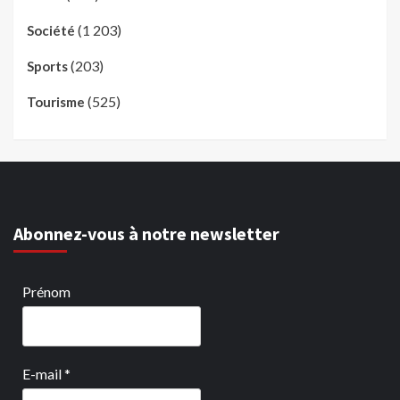
(1 203)
Société
(203)
Sports
(525)
Tourisme
Abonnez-vous à notre newsletter
Prénom
E-mail
*