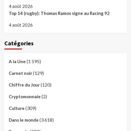
4 août 2026
Top 14 (rugby): Thomas Ramos signe au Racing 92
4 août 2026
Catégories
(1 595)
A la Une
(129)
Carnet noir
(120)
Chiffre du Jour
(2)
Cryptomonnaie
(309)
Culture
(3 618)
Dans le monde