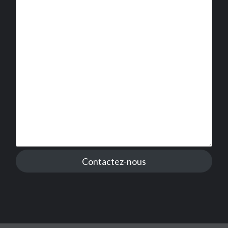
Contactez-nous