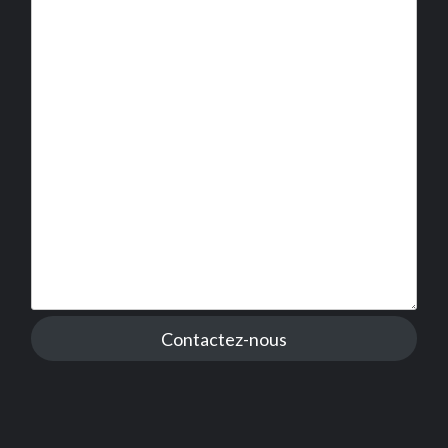
Contactez-nous