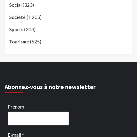
(323)
Social
(1 203)
Société
(203)
Sports
(525)
Tourisme
Abonnez-vous à notre newsletter
Prénom
E-mail
*