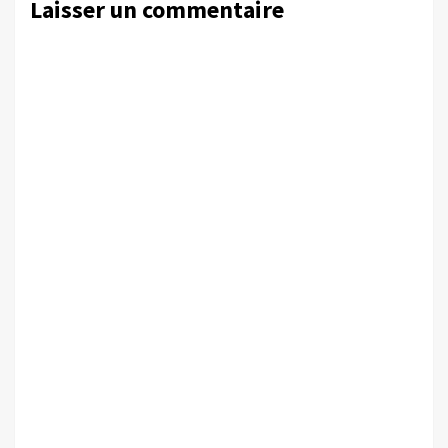
Laisser un commentaire