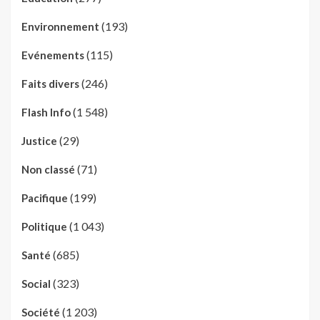
(193)
Environnement
(115)
Evénements
(246)
Faits divers
(1 548)
Flash Info
(29)
Justice
(71)
Non classé
(199)
Pacifique
(1 043)
Politique
(685)
Santé
(323)
Social
(1 203)
Société