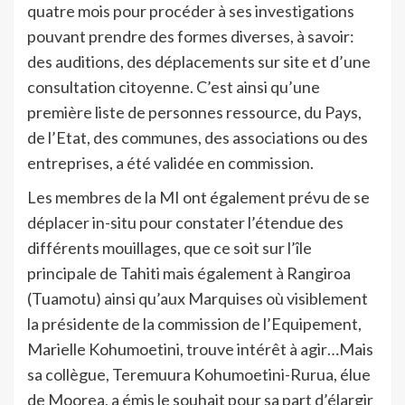
quatre mois pour procéder à ses investigations
pouvant prendre des formes diverses, à savoir:
des auditions, des déplacements sur site et d’une
consultation citoyenne. C’est ainsi qu’une
première liste de personnes ressource, du Pays,
de l’Etat, des communes, des associations ou des
entreprises, a été validée en commission.
Les membres de la MI ont également prévu de se
déplacer in-situ pour constater l’étendue des
différents mouillages, que ce soit sur l’île
principale de Tahiti mais également à Rangiroa
(Tuamotu) ainsi qu’aux Marquises où visiblement
la présidente de la commission de l’Equipement,
Marielle Kohumoetini, trouve intérêt à agir…Mais
sa collègue, Teremuura Kohumoetini-Rurua, élue
de Moorea, a émis le souhait pour sa part d’élargir