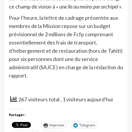
ce champ de vision à
« une île au moins par archipel ».
Pour l’heure, la lettre de cadrage présentée aux
membres de la Mission repose sur un budget
prévisionnel de 2 millions de Fcfp comprenant
essentiellement des frais de transport,
d’hébergement et de restauration (hors de Tahiti)
pour six personnes dont une du service
administratif (SAJCE) en charge de la rédaction du
rapport.
267 visiteurs total
, 1 visiteurs aujourd'hui
Partager :
Imprimer
Telegram