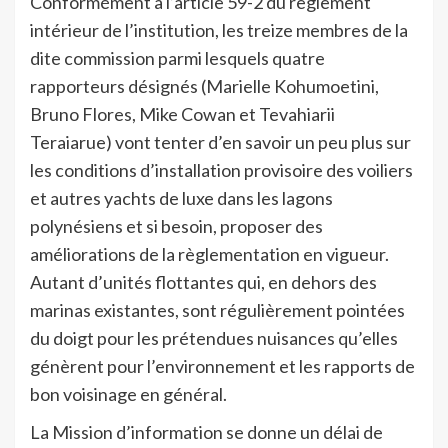
Conformément à l’article 59-2 du règlement
intérieur de l’institution, les treize membres de la
dite commission parmi lesquels quatre
rapporteurs désignés (Marielle Kohumoetini,
Bruno Flores, Mike Cowan et Tevahiarii
Teraiarue) vont tenter d’en savoir un peu plus sur
les conditions d’installation provisoire des voiliers
et autres yachts de luxe dans les lagons
polynésiens et si besoin, proposer des
améliorations de la règlementation en vigueur.
Autant d’unités flottantes qui, en dehors des
marinas existantes, sont régulièrement pointées
du doigt pour les prétendues nuisances qu’elles
génèrent pour l’environnement et les rapports de
bon voisinage en général.
La Mission d’information se donne un délai de