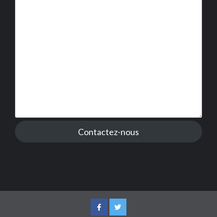
Contactez-nous
Facebook
Twitter