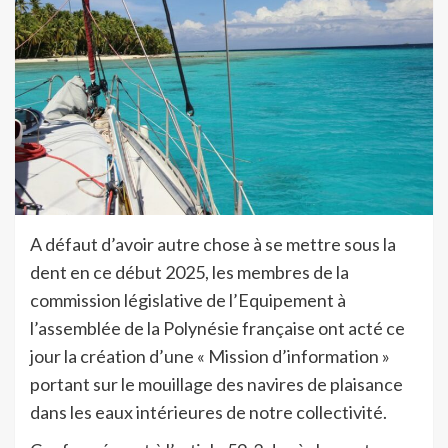
A défaut d’avoir autre chose à se mettre sous la
dent en ce début 2025, les membres de la
commission législative de l’Equipement à
l’assemblée de la Polynésie française ont acté ce
jour la création d’une « Mission d’information »
portant sur le mouillage des navires de plaisance
dans les eaux intérieures de notre collectivité.