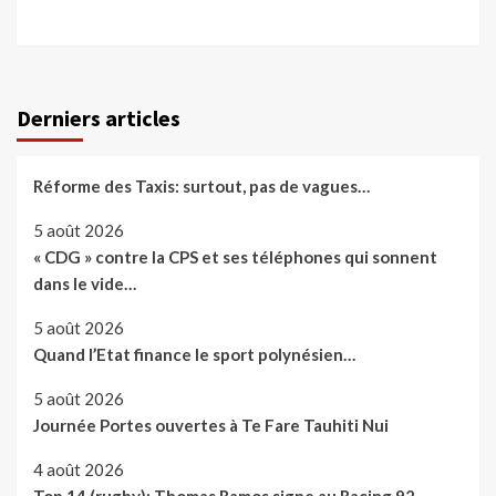
Derniers articles
Réforme des Taxis: surtout, pas de vagues…
5 août 2026
« CDG » contre la CPS et ses téléphones qui sonnent
dans le vide…
5 août 2026
Quand l’Etat finance le sport polynésien…
5 août 2026
Journée Portes ouvertes à Te Fare Tauhiti Nui
4 août 2026