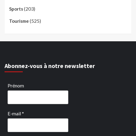
(203)
Sports
(525)
Tourisme
Abonnez-vous à notre newsletter
Prénom
E-mail
*