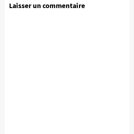
Laisser un commentaire