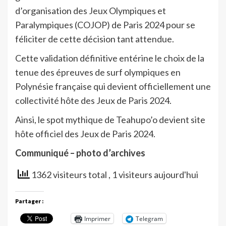
d’organisation des Jeux Olympiques et
Paralympiques (COJOP) de Paris 2024 pour se
féliciter de cette décision tant attendue.
Cette validation définitive entérine le choix de la
tenue des épreuves de surf olympiques en
Polynésie française qui devient officiellement une
collectivité hôte des Jeux de Paris 2024.
Ainsi, le spot mythique de Teahupo’o devient site
hôte officiel des Jeux de Paris 2024.
Communiqué – photo d’archives
1362 visiteurs total
, 1 visiteurs aujourd'hui
Partager :
Imprimer
Telegram