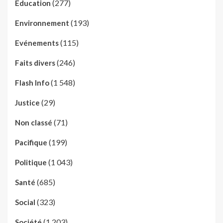
(277)
Education
(193)
Environnement
(115)
Evénements
(246)
Faits divers
(1 548)
Flash Info
(29)
Justice
(71)
Non classé
(199)
Pacifique
(1 043)
Politique
(685)
Santé
(323)
Social
(1 203)
Société