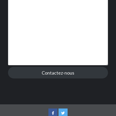
Contactez-nous