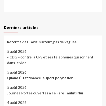
Derniers articles
Réforme des Taxis: surtout, pas de vagues…
5 août 2026
« CDG » contre la CPS et ses téléphones qui sonnent
dans le vide…
5 août 2026
Quand l’Etat finance le sport polynésien…
5 août 2026
Journée Portes ouvertes à Te Fare Tauhiti Nui
4 août 2026