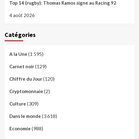
Top 14 (rugby): Thomas Ramos signe au Racing 92
4 août 2026
Catégories
(1 595)
A la Une
(129)
Carnet noir
(120)
Chiffre du Jour
(2)
Cryptomonnaie
(309)
Culture
(3 618)
Dans le monde
(988)
Economie