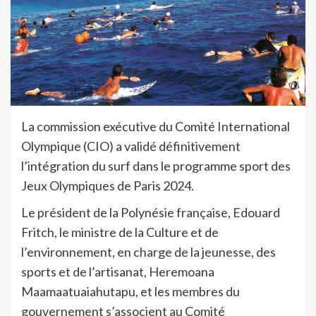
La commission exécutive du Comité International
Olympique (CIO) a validé définitivement
l’intégration du surf dans le programme sport des
Jeux Olympiques de Paris 2024.
Le président de la Polynésie française, Edouard
Fritch, le ministre de la Culture et de
l’environnement, en charge de la jeunesse, des
sports et de l’artisanat, Heremoana
Maamaatuaiahutapu, et les membres du
gouvernement s’associent au Comité