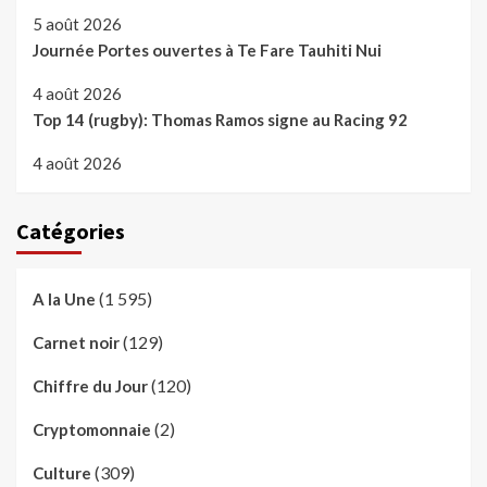
5 août 2026
Journée Portes ouvertes à Te Fare Tauhiti Nui
4 août 2026
Top 14 (rugby): Thomas Ramos signe au Racing 92
4 août 2026
Catégories
(1 595)
A la Une
(129)
Carnet noir
(120)
Chiffre du Jour
(2)
Cryptomonnaie
(309)
Culture