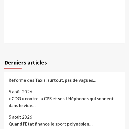
Derniers articles
Réforme des Taxis: surtout, pas de vagues…
5 août 2026
« CDG » contre la CPS et ses téléphones qui sonnent
dans le vide…
5 août 2026
Quand l’Etat finance le sport polynésien…