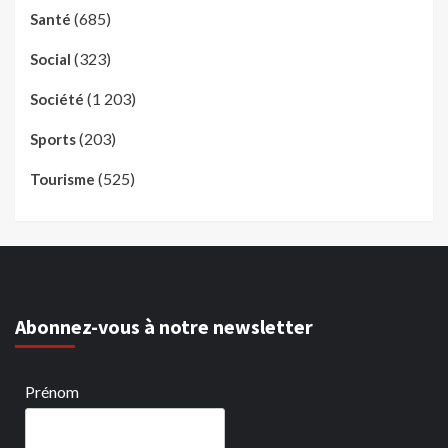
(685)
Santé
(323)
Social
(1 203)
Société
(203)
Sports
(525)
Tourisme
Abonnez-vous à notre newsletter
Prénom