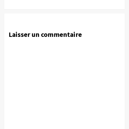
Laisser un commentaire