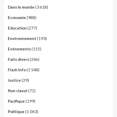
(3 618)
Dans le monde
(988)
Economie
(277)
Education
(193)
Environnement
(115)
Evénements
(246)
Faits divers
(1 548)
Flash Info
(29)
Justice
(71)
Non classé
(199)
Pacifique
(1 043)
Politique