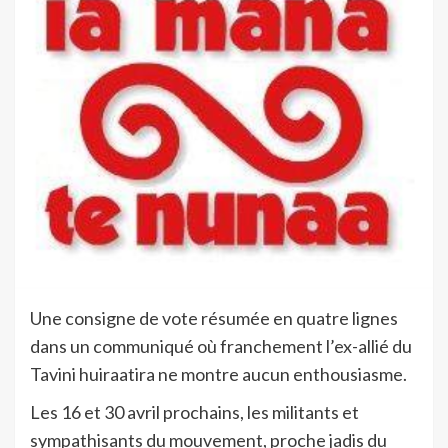
Une consigne de vote résumée en quatre lignes
dans un communiqué où franchement l’ex-allié du
Tavini huiraatira ne montre aucun enthousiasme.
Les 16 et 30 avril prochains, les militants et
sympathisants du mouvement, proche jadis du