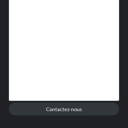
Contactez-nous