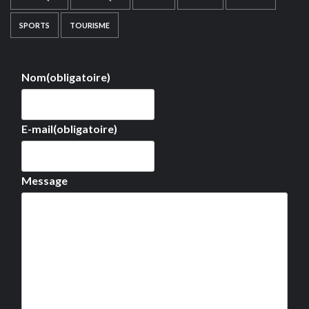
SPORTS
TOURISME
Nom
(obligatoire)
E-mail
(obligatoire)
Message