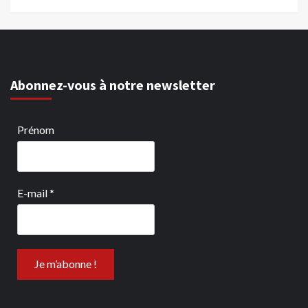
Abonnez-vous à notre newsletter
Prénom
E-mail
*