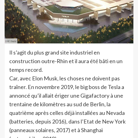
Il s’agit du plus grand site industriel en
construction outre-Rhin et il aura été bâti en un
temps record.
Car, avec Elon Musk, les choses ne doivent pas
traîner. En novembre 2019, le big boss de Tesla a
annoncé qu’il allait ériger une Gigafactory à une
trentaine de kilomètres au sud de Berlin, la
quatrième après celles déjà installées au Nevada
(batteries, depuis 2016), dans l’Etat de New York
(panneaux solaires, 2017) et à Shanghai