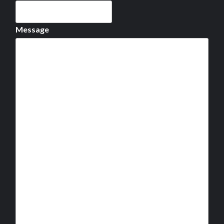
Message