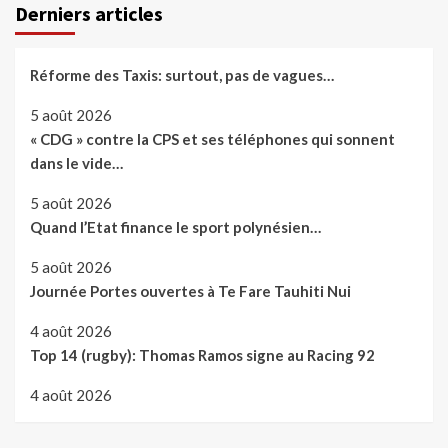
Derniers articles
Réforme des Taxis: surtout, pas de vagues…
5 août 2026
« CDG » contre la CPS et ses téléphones qui sonnent
dans le vide…
5 août 2026
Quand l’Etat finance le sport polynésien…
5 août 2026
Journée Portes ouvertes à Te Fare Tauhiti Nui
4 août 2026
Top 14 (rugby): Thomas Ramos signe au Racing 92
4 août 2026