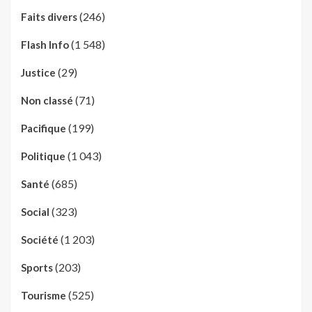
(246)
Faits divers
(1 548)
Flash Info
(29)
Justice
(71)
Non classé
(199)
Pacifique
(1 043)
Politique
(685)
Santé
(323)
Social
(1 203)
Société
(203)
Sports
(525)
Tourisme