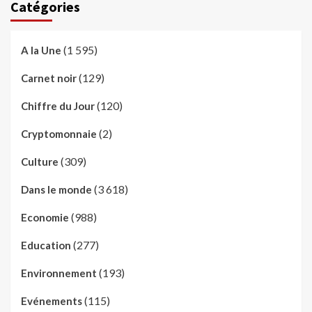
Catégories
(1 595)
A la Une
(129)
Carnet noir
(120)
Chiffre du Jour
(2)
Cryptomonnaie
(309)
Culture
(3 618)
Dans le monde
(988)
Economie
(277)
Education
(193)
Environnement
(115)
Evénements