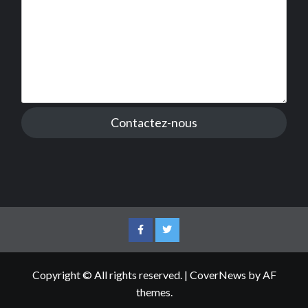
Contactez-nous
Facebook
Twitter
Copyright © All rights reserved.
|
CoverNews
by AF
themes.