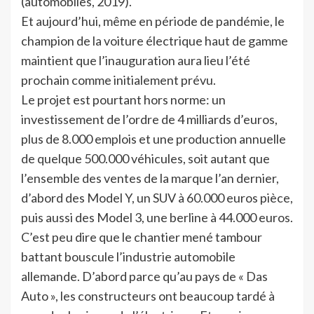
(automobiles, 2019).
Et aujourd’hui, même en période de pandémie, le
champion de la voiture électrique haut de gamme
maintient que l’inauguration aura lieu l’été
prochain comme initialement prévu.
Le projet est pourtant hors norme: un
investissement de l’ordre de 4 milliards d’euros,
plus de 8.000 emplois et une production annuelle
de quelque 500.000 véhicules, soit autant que
l’ensemble des ventes de la marque l’an dernier,
d’abord des Model Y, un SUV à 60.000 euros pièce,
puis aussi des Model 3, une berline à 44.000 euros.
C’est peu dire que le chantier mené tambour
battant bouscule l’industrie automobile
allemande. D’abord parce qu’au pays de « Das
Auto », les constructeurs ont beaucoup tardé à