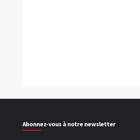
Abonnez-vous à notre newsletter