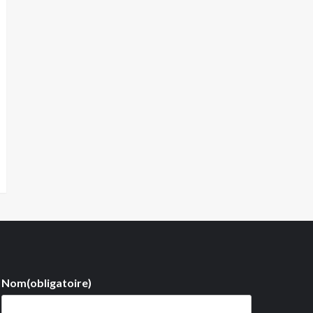
Nom
(obligatoire)