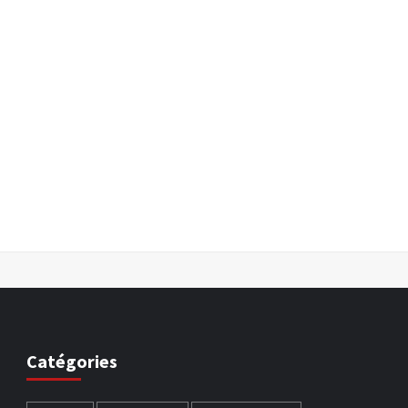
Catégories