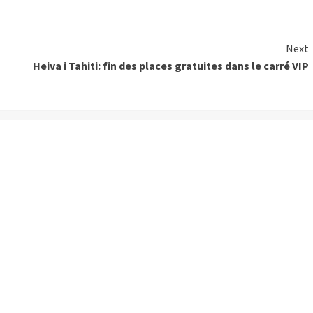
Next
Heiva i Tahiti: fin des places gratuites dans le carré VIP