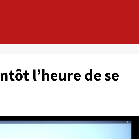
ientôt l’heure de se