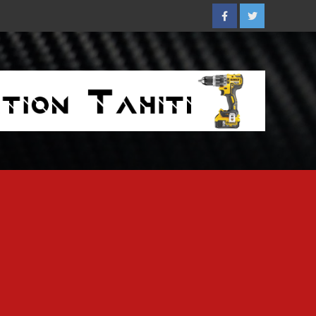
Facebook
Twitter