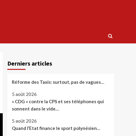
Derniers articles
Réforme des Taxis: surtout, pas de vagues…
5 août 2026
« CDG » contre la CPS et ses téléphones qui
sonnent dans le vide…
5 août 2026
Quand l’Etat finance le sport polynésien…