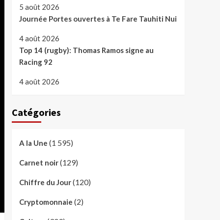
5 août 2026
Journée Portes ouvertes à Te Fare Tauhiti Nui
4 août 2026
Top 14 (rugby): Thomas Ramos signe au
Racing 92
4 août 2026
Catégories
(1 595)
A la Une
(129)
Carnet noir
(120)
Chiffre du Jour
(2)
Cryptomonnaie