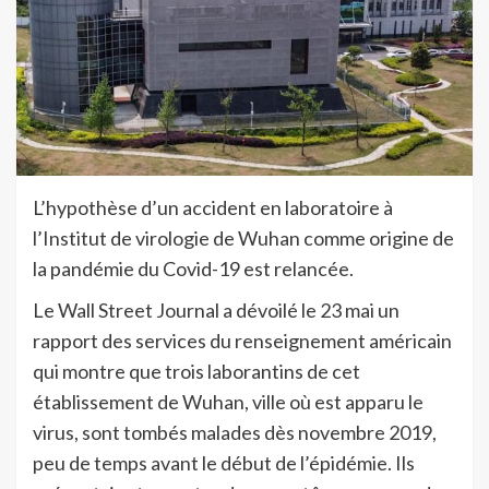
L’hypothèse d’un accident en laboratoire à
l’Institut de virologie de Wuhan comme origine de
la pandémie du Covid-19 est relancée.
Le Wall Street Journal a dévoilé le 23 mai un
rapport des services du renseignement américain
qui montre que trois laborantins de cet
établissement de Wuhan, ville où est apparu le
virus, sont tombés malades dès novembre 2019,
peu de temps avant le début de l’épidémie. Ils