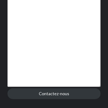
Contactez-nous