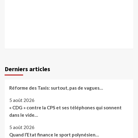
Derniers articles
Réforme des Taxis: surtout, pas de vagues…
5 août 2026
« CDG » contre la CPS et ses téléphones qui sonnent
dans le vide…
5 août 2026
Quand l’Etat finance le sport polynésien…