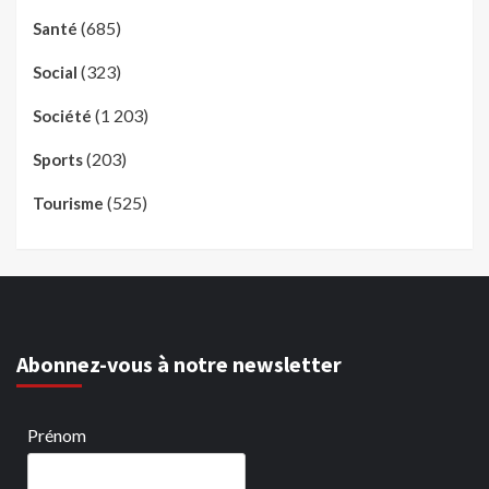
(685)
Santé
(323)
Social
(1 203)
Société
(203)
Sports
(525)
Tourisme
Abonnez-vous à notre newsletter
Prénom