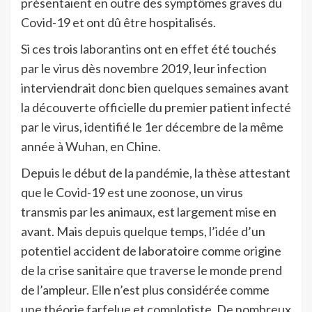
présentaient en outre des symptômes graves du
Covid-19 et ont dû être hospitalisés.
Si ces trois laborantins ont en effet été touchés
par le virus dès novembre 2019, leur infection
interviendrait donc bien quelques semaines avant
la découverte officielle du premier patient infecté
par le virus, identifié le 1er décembre de la même
année à Wuhan, en Chine.
Depuis le début de la pandémie, la thèse attestant
que le Covid-19 est une zoonose, un virus
transmis par les animaux, est largement mise en
avant. Mais depuis quelque temps, l’idée d’un
potentiel accident de laboratoire comme origine
de la crise sanitaire que traverse le monde prend
de l’ampleur. Elle n’est plus considérée comme
une théorie farfelue et complotiste. De nombreux