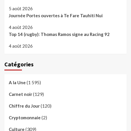
5 août 2026
Journée Portes ouvertes à Te Fare Tauhiti Nui
4 août 2026
Top 14 (rugby): Thomas Ramos signe au Racing 92
4 août 2026
Catégories
(1 595)
A la Une
(129)
Carnet noir
(120)
Chiffre du Jour
(2)
Cryptomonnaie
(309)
Culture