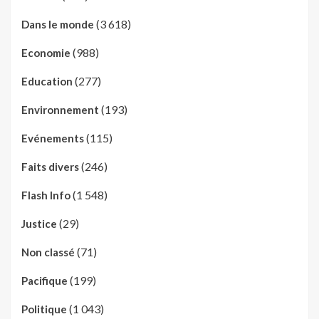
(3 618)
Dans le monde
(988)
Economie
(277)
Education
(193)
Environnement
(115)
Evénements
(246)
Faits divers
(1 548)
Flash Info
(29)
Justice
(71)
Non classé
(199)
Pacifique
(1 043)
Politique