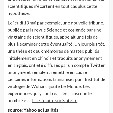
scientifiques n’écartent en tout cas plus cette
hypothèse.
Le jeudi 13 mai par exemple, une nouvelle tribune,
publiée par la revue Science et cosignée par une
vingtaine de scientifiques, appelait une fois de
plus à examiner cette éventualité. Un jour plus tôt,
une thèse et deux mémoires de master, publiés
initialement en chinois et traduits anonymement
en anglais, ont été diffusés par un compte Twitter
anonyme et semblent remettre en cause
certaines informations transmises par l’Institut de
virologie de Wuhan, ajoute Le Monde. Les
expériences qui y sont réalisées ainsi que le
nombre et…
Lire la suite sur Slate.fr.
source: Yahoo actualités