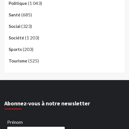
(1 043)
Politique
(685)
Santé
(323)
Social
(1 203)
Société
(203)
Sports
(525)
Tourisme
Abonnez-vous à notre newsletter
Prénom