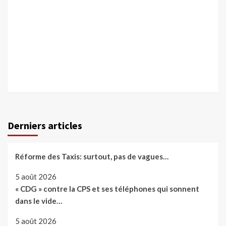
Derniers articles
Réforme des Taxis: surtout, pas de vagues…
5 août 2026
« CDG » contre la CPS et ses téléphones qui sonnent
dans le vide…
5 août 2026