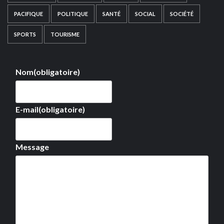
PACIFIQUE
POLITIQUE
SANTÉ
SOCIAL
SOCIÉTÉ
SPORTS
TOURISME
Nom
(obligatoire)
E-mail
(obligatoire)
Message