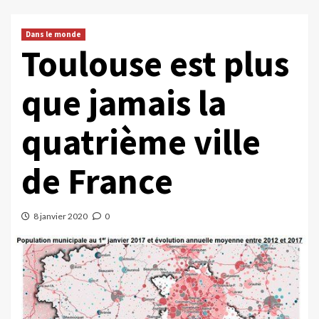
Dans le monde
Toulouse est plus
que jamais la
quatrième ville
de France
8 janvier 2020
0