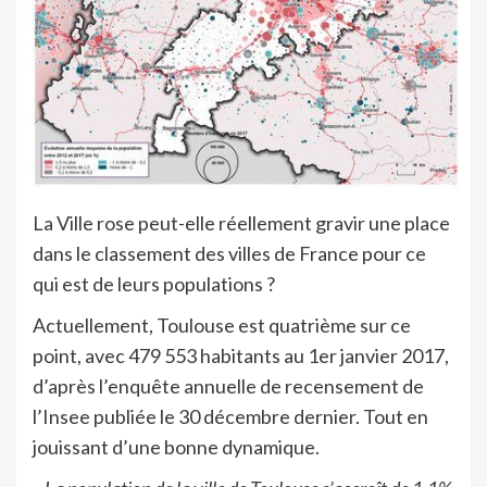
La Ville rose peut-elle réellement gravir une place
dans le classement des villes de France pour ce
qui est de leurs populations ?
Actuellement, Toulouse est quatrième sur ce
point, avec 479 553 habitants au 1er janvier 2017,
d’après l’enquête annuelle de recensement de
l’Insee publiée le 30 décembre dernier. Tout en
jouissant d’une bonne dynamique.