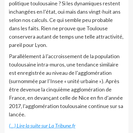
politique toulousaine ? Si les dynamiques restent
inchangées en l’état, oui mais dans vingt-huit ans
selon nos calculs. Ce qui semble peu probable
dans les faits. Rien ne prouve que Toulouse
conservera autant de temps une telle attractivité,
pareil pour Lyon.
Parallèlement à l’accroissement de la population
toulousaine intra-muros, une tendance similaire
est enregistrée au niveau de l’agglomération
(surnommée par l’Insee « unité urbaine »). Après
être devenue la cinquième agglomération de
France, en devançant celle de Nice en fin d’année
2017, l’agglomération toulousaine continue sur sa
lancée.
(…) Lire la suite sur La Tribune.fr