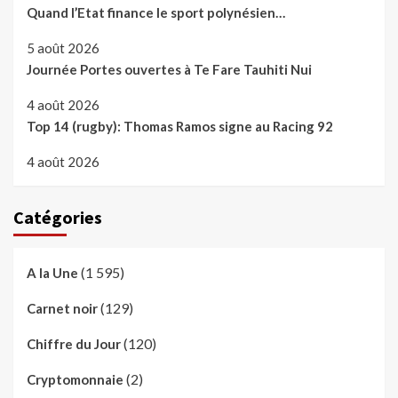
Quand l’Etat finance le sport polynésien…
5 août 2026
Journée Portes ouvertes à Te Fare Tauhiti Nui
4 août 2026
Top 14 (rugby): Thomas Ramos signe au Racing 92
4 août 2026
Catégories
(1 595)
A la Une
(129)
Carnet noir
(120)
Chiffre du Jour
(2)
Cryptomonnaie