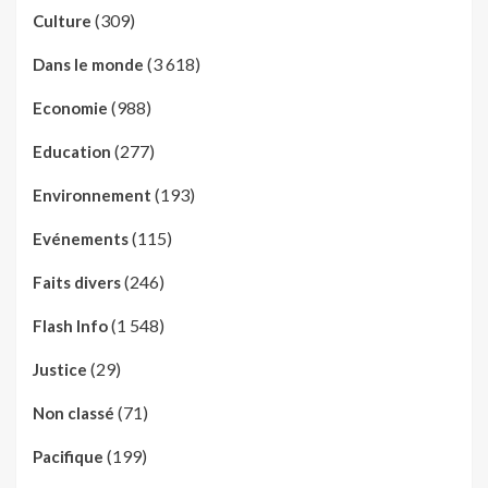
(309)
Culture
(3 618)
Dans le monde
(988)
Economie
(277)
Education
(193)
Environnement
(115)
Evénements
(246)
Faits divers
(1 548)
Flash Info
(29)
Justice
(71)
Non classé
(199)
Pacifique