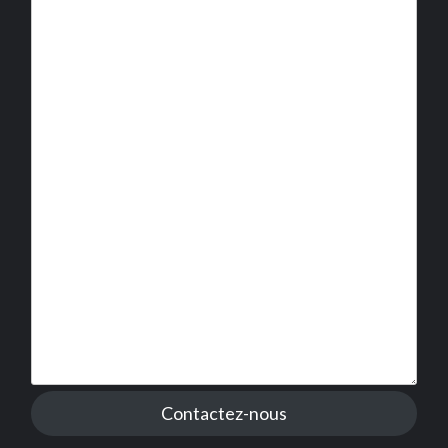
Contactez-nous