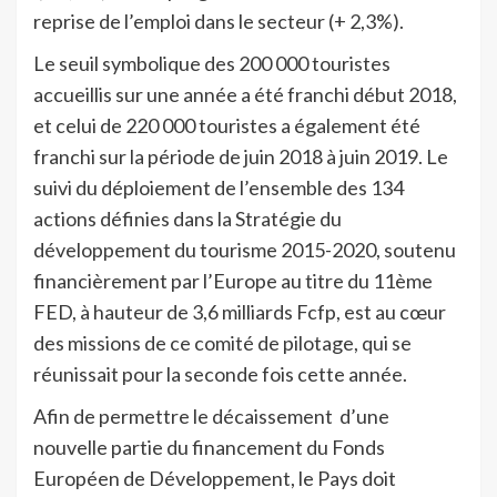
reprise de l’emploi dans le secteur (+ 2,3%).
Le seuil symbolique des 200 000 touristes
accueillis sur une année a été franchi début 2018,
et celui de 220 000 touristes a également été
franchi sur la période de juin 2018 à juin 2019. Le
suivi du déploiement de l’ensemble des 134
actions définies dans la Stratégie du
développement du tourisme 2015-2020, soutenu
financièrement par l’Europe au titre du 11ème
FED, à hauteur de 3,6 milliards Fcfp, est au cœur
des missions de ce comité de pilotage, qui se
réunissait pour la seconde fois cette année.
Afin de permettre le décaissement d’une
nouvelle partie du financement du Fonds
Européen de Développement, le Pays doit