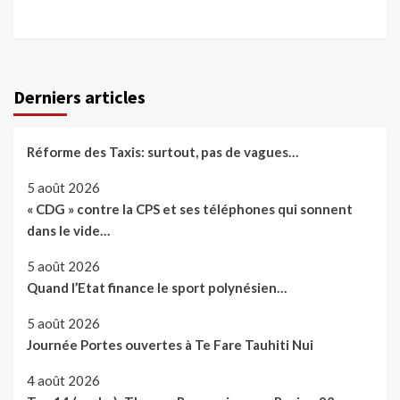
Derniers articles
Réforme des Taxis: surtout, pas de vagues…
5 août 2026
« CDG » contre la CPS et ses téléphones qui sonnent
dans le vide…
5 août 2026
Quand l’Etat finance le sport polynésien…
5 août 2026
Journée Portes ouvertes à Te Fare Tauhiti Nui
4 août 2026