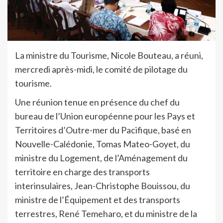
La ministre du Tourisme, Nicole Bouteau, a réuni,
mercredi après-midi, le comité de pilotage du
tourisme.
Une réunion tenue en présence du chef du
bureau de l’Union européenne pour les Pays et
Territoires d’Outre-mer du Pacifique, basé en
Nouvelle-Calédonie, Tomas Mateo-Goyet, du
ministre du Logement, de l’Aménagement du
territoire en charge des transports
interinsulaires, Jean-Christophe Bouissou, du
ministre de l’Équipement et des transports
terrestres, René Temeharo, et du ministre de la