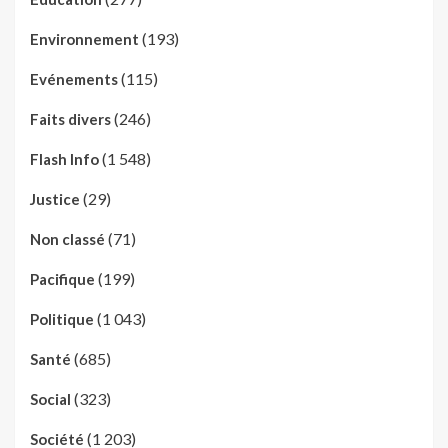
(193)
Environnement
(115)
Evénements
(246)
Faits divers
(1 548)
Flash Info
(29)
Justice
(71)
Non classé
(199)
Pacifique
(1 043)
Politique
(685)
Santé
(323)
Social
(1 203)
Société