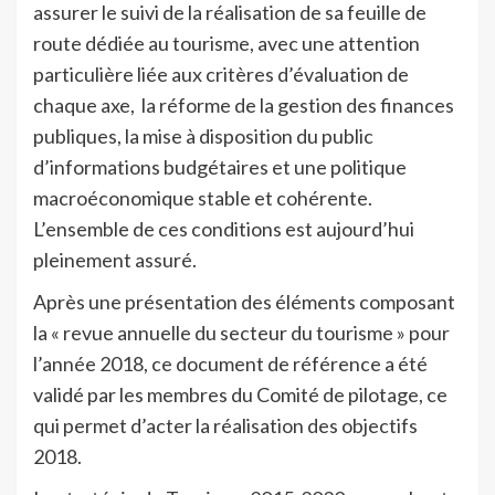
assurer le suivi de la réalisation de sa feuille de
route dédiée au tourisme, avec une attention
particulière liée aux critères d’évaluation de
chaque axe, la réforme de la gestion des finances
publiques, la mise à disposition du public
d’informations budgétaires et une politique
macroéconomique stable et cohérente.
L’ensemble de ces conditions est aujourd’hui
pleinement assuré.
Après une présentation des éléments composant
la « revue annuelle du secteur du tourisme » pour
l’année 2018, ce document de référence a été
validé par les membres du Comité de pilotage, ce
qui permet d’acter la réalisation des objectifs
2018.