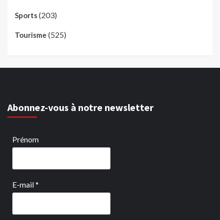
(203)
Sports
(525)
Tourisme
Abonnez-vous à notre newsletter
Prénom
E-mail
*