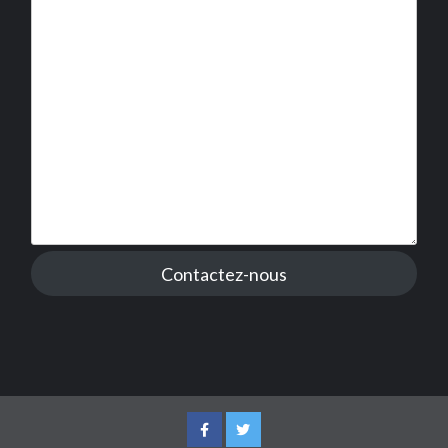
Contactez-nous
Facebook
Twitter