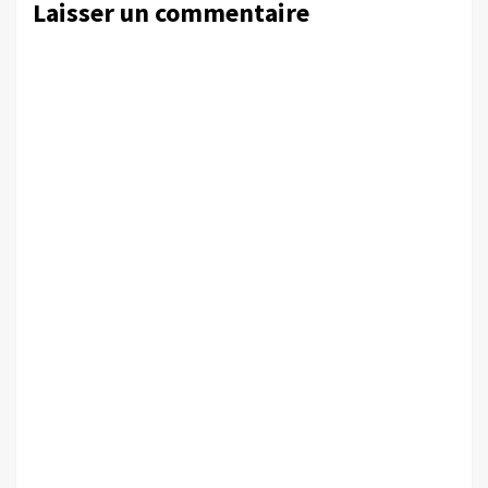
Laisser un commentaire