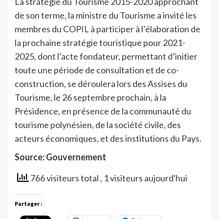
La stratégie du Tourisme 2015-2020 approchant
de son terme, la ministre du Tourisme a invité les
membres du COPIL à participer à l’élaboration de
la prochaine stratégie touristique pour 2021-
2025, dont l’acte fondateur, permettant d’initier
toute une période de consultation et de co-
construction, se déroulera lors des Assises du
Tourisme, le 26 septembre prochain, à la
Présidence, en présence de la communauté du
tourisme polynésien, de la société civile, des
acteurs économiques, et des institutions du Pays.
Source: Gouvernement
766 visiteurs total
, 1 visiteurs aujourd'hui
Partager :