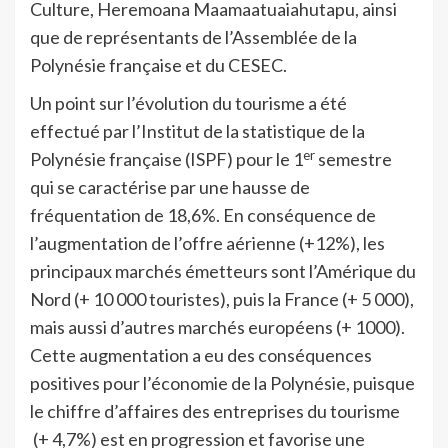
Culture, Heremoana Maamaatuaiahutapu, ainsi
que de représentants de l’Assemblée de la
Polynésie française et du CESEC.
Un point sur l’évolution du tourisme a été
effectué par l’Institut de la statistique de la
er
Polynésie française (ISPF) pour le 1
semestre
qui se caractérise par une hausse de
fréquentation de 18,6%. En conséquence de
l’augmentation de l’offre aérienne (+12%), les
principaux marchés émetteurs sont l’Amérique du
Nord (+ 10 000 touristes), puis la France (+ 5 000),
mais aussi d’autres marchés européens (+ 1000).
Cette augmentation a eu des conséquences
positives pour l’économie de la Polynésie, puisque
le chiffre d’affaires des entreprises du tourisme
(+ 4,7%) est en progression et favorise une