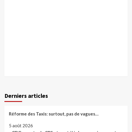
Derniers articles
Réforme des Taxis: surtout, pas de vagues…
5 août 2026