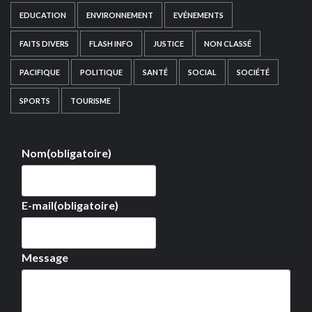
EDUCATION
ENVIRONNEMENT
EVÉNEMENTS
FAITS DIVERS
FLASH INFO
JUSTICE
NON CLASSÉ
PACIFIQUE
POLITIQUE
SANTÉ
SOCIAL
SOCIÉTÉ
SPORTS
TOURISME
Nom
(obligatoire)
E-mail
(obligatoire)
Message