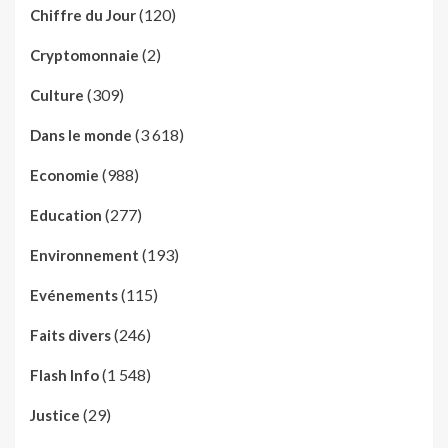
(120)
Chiffre du Jour
(2)
Cryptomonnaie
(309)
Culture
(3 618)
Dans le monde
(988)
Economie
(277)
Education
(193)
Environnement
(115)
Evénements
(246)
Faits divers
(1 548)
Flash Info
(29)
Justice