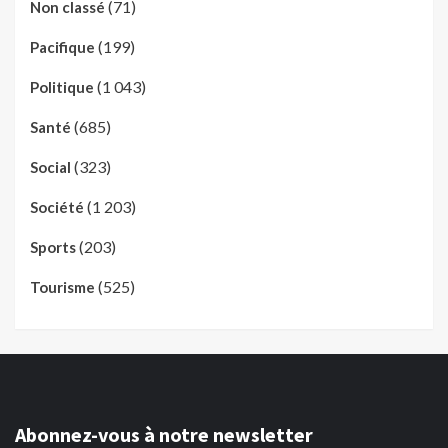
(71)
Non classé
(199)
Pacifique
(1 043)
Politique
(685)
Santé
(323)
Social
(1 203)
Société
(203)
Sports
(525)
Tourisme
Abonnez-vous à notre newsletter