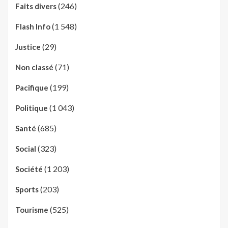
(246)
Faits divers
(1 548)
Flash Info
(29)
Justice
(71)
Non classé
(199)
Pacifique
(1 043)
Politique
(685)
Santé
(323)
Social
(1 203)
Société
(203)
Sports
(525)
Tourisme