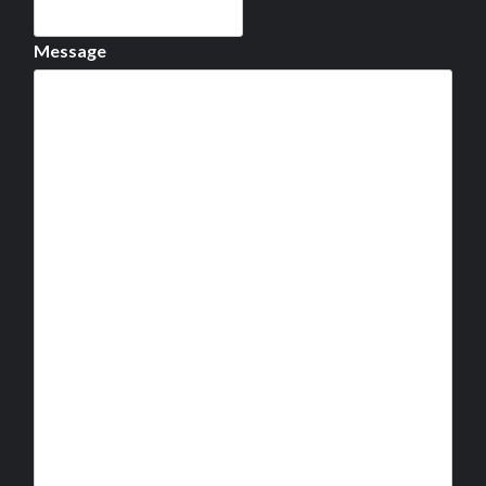
Message