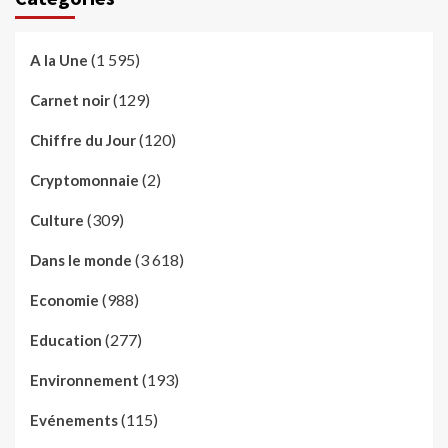
(1 595)
A la Une
(129)
Carnet noir
(120)
Chiffre du Jour
(2)
Cryptomonnaie
(309)
Culture
(3 618)
Dans le monde
(988)
Economie
(277)
Education
(193)
Environnement
(115)
Evénements