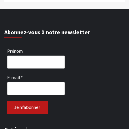
Abonnez-vous à notre newsletter
Prénom
E-mail
*