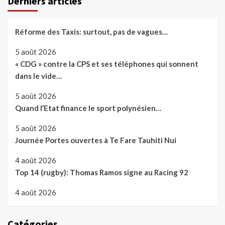
Derniers articles
Réforme des Taxis: surtout, pas de vagues…
5 août 2026
« CDG » contre la CPS et ses téléphones qui sonnent
dans le vide…
5 août 2026
Quand l’Etat finance le sport polynésien…
5 août 2026
Journée Portes ouvertes à Te Fare Tauhiti Nui
4 août 2026
Top 14 (rugby): Thomas Ramos signe au Racing 92
4 août 2026
Catégories