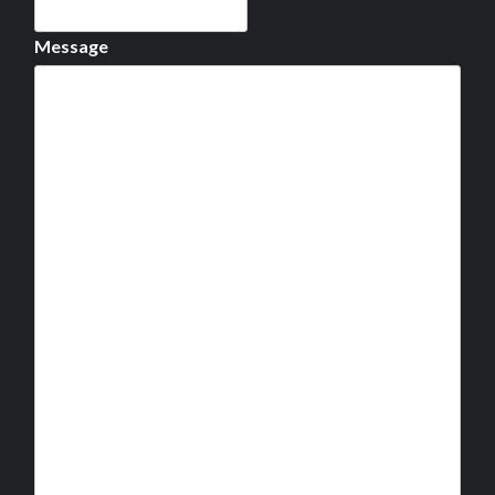
Message