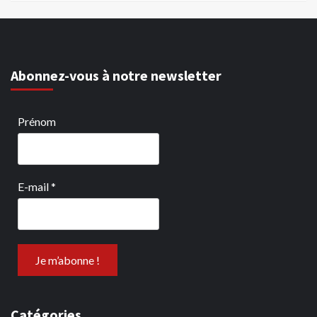
Abonnez-vous à notre newsletter
Prénom
E-mail
*
Catégories