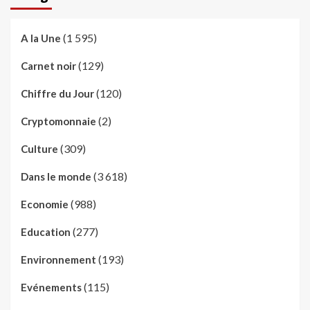
(1 595)
A la Une
(129)
Carnet noir
(120)
Chiffre du Jour
(2)
Cryptomonnaie
(309)
Culture
(3 618)
Dans le monde
(988)
Economie
(277)
Education
(193)
Environnement
(115)
Evénements