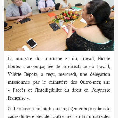
La ministre du Tourisme et du Travail, Nicole
Bouteau, accompagnée de la directrice du travail,
Valérie Bépoix, a reçu, mercredi, une délégation
missionnée par le ministère des Outre-mer, sur
« l’accès et l’intelligibilité du droit en Polynésie
française ».
Cette mission fait suite aux engagements pris dans le
cadre du livre bleu de l’Outre-mer par la ministre des