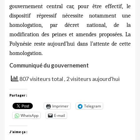
gouvernement central car, pour être effectif, le
dispositif répressif nécessite notamment une
homologation, par décret national, de la
modification des peines et amendes proposées. La
Polynésie reste aujourd’hui dans l’attente de cette
homologation.
Communiqué du gouvernement
807 visiteurs total
, 2 visiteurs aujourd'hui
Partager :
Imprimer
Telegram
WhatsApp
E-mail
J’aime ça :