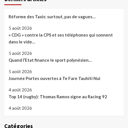
Réforme des Taxis: surtout, pas de vagues…
5 août 2026
« CDG » contre la CPS et ses téléphones qui sonnent
dans le vide…
5 août 2026
Quand l’Etat finance le sport polynésien…
5 août 2026
Journée Portes ouvertes à Te Fare Tauhiti Nui
4 août 2026
Top 14 (rugby): Thomas Ramos signe au Racing 92
4 août 2026
Catégories