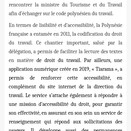
rencontrer la ministre du Tourisme et du Travail
afin d’échanger sur le code polynésien du travail.
En termes de lisibilité et d’accessibilité, la Polynésie
française a entamée en 2011, la codification du droit
du travail. Ce chantier important, salué par la
délégation, a permis de faciliter la lecture des textes
en matière
de droit du travail. Par ailleurs, une
application numérique créée en 2019, « Tiarama », a
permis de renforcer cette accessibilité, en
complément du site internet de la direction du
travail. Le service s’attache également à répondre à
une mission d’accessibilité du droit, pour garantir
son effectivité, en assurant en son sein un service de
renseignement qui répond aux sollicitations des
usagers. Il développe aussi des permanences