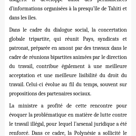
d’informations organisées à la presqu’île de Tahiti et
dans les îles.
Dans le cadre du dialogue social, la concertation
globale tripartite, qui réunit Pays, syndicats et
patronat, préparée en amont par des travaux dans le
cadre de réunions bipartites animées par le direction
du travail, contribue également à une meilleure
acceptation et une meilleure lisibilité du droit du
travail. Celui-ci évolue au fil du temps, souvent sur
propositions des partenaires sociaux.
La ministre a profité de cette rencontre pour
évoquer la problématique en matière de lutte contre
le travail illégal, pour lequel l’arsenal juridique a été
renforcé. Dans ce cadre, la Polynésie a sollicité le