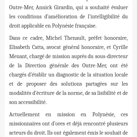
Outre-Mer, Annick Girardin, qui a souhaité évaluer
les conditions d’amélioration de l’intelligibilité du
droit applicable en Polynésie française.
Dans ce cadre, Michel Thenault, préfet honoraire,
Elisabeth Catta, avocat général honoraire, et Cyrille
Menant, chargé de mission auprès du sous-directeur
de la Direction générale des Outre-Mer, ont été
chargés d’établir un diagnostic de la situation locale
et de proposer des solutions partagées sur les
modalités d’écriture de la norme, de sa lisibilité et de
son accessibilité.
Actuellement en mission en Polynésie, ces
missionnaires ont d’ores et déjà rencontré plusieurs
acteurs du droit. Ils ont également émis le souhait de