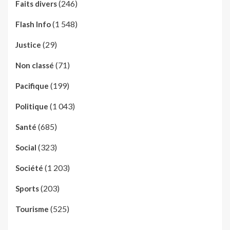
(246)
Faits divers
(1 548)
Flash Info
(29)
Justice
(71)
Non classé
(199)
Pacifique
(1 043)
Politique
(685)
Santé
(323)
Social
(1 203)
Société
(203)
Sports
(525)
Tourisme